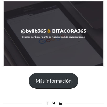
Más información