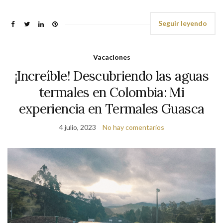
Seguir leyendo
Vacaciones
¡Increíble! Descubriendo las aguas
termales en Colombia: Mi
experiencia en Termales Guasca
4 julio, 2023
No hay comentarios