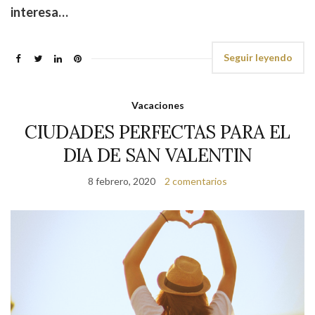
interesa…
Seguir leyendo
Vacaciones
CIUDADES PERFECTAS PARA EL
DIA DE SAN VALENTIN
8 febrero, 2020
2 comentarios