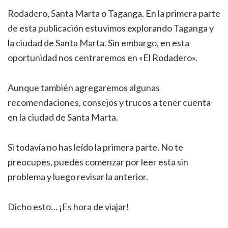
Rodadero, Santa Marta o Taganga. En la primera parte
de esta publicación estuvimos explorando Taganga y
la ciudad de Santa Marta. Sin embargo, en esta
oportunidad nos centraremos en «El Rodadero».
Aunque también agregaremos algunas
recomendaciones, consejos y trucos a tener cuenta
en la ciudad de Santa Marta.
Si todavía no has leído la primera parte. No te
preocupes, puedes comenzar por leer esta sin
problema y luego revisar la anterior.
Dicho esto… ¡Es hora de viajar!