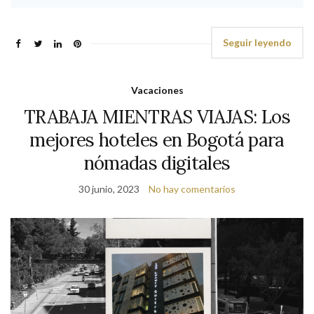
Seguir leyendo
Vacaciones
TRABAJA MIENTRAS VIAJAS: Los
mejores hoteles en Bogotá para
nómadas digitales
30 junio, 2023
No hay comentarios