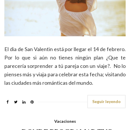
El dia de San Valentin está por llegar el 14 de febrero.
Por lo que si aún no tienes ningún plan ¿Que te
parecería sorprender a tú pareja con un viaje?. No lo
pienses más y viaja para celebrar esta fecha; visitando
las ciudades más románticas del mundo.
Seguir leyendo
Vacaciones