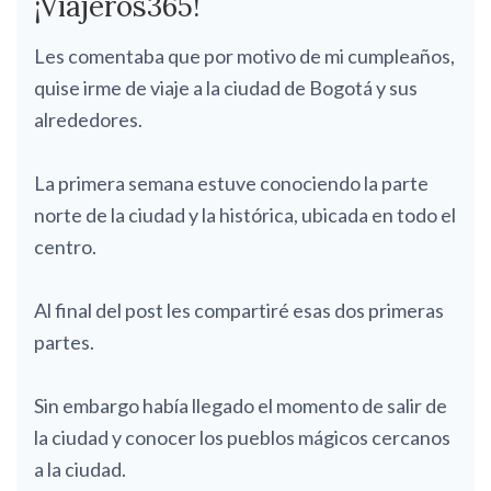
¡Viajeros365!
Les comentaba que por motivo de mi cumpleaños,
quise irme de viaje a la ciudad de Bogotá y sus
alrededores.
La primera semana estuve conociendo la parte
norte de la ciudad y la histórica, ubicada en todo el
centro.
Al final del post les compartiré esas dos primeras
partes.
Sin embargo había llegado el momento de salir de
la ciudad y conocer los pueblos mágicos cercanos
a la ciudad.