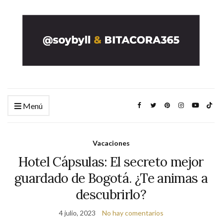
Menú
Vacaciones
Hotel Cápsulas: El secreto mejor
guardado de Bogotá. ¿Te animas a
descubrirlo?
4 julio, 2023
No hay comentarios