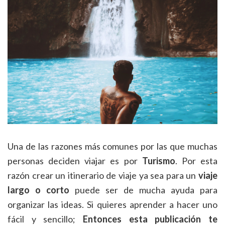
Una de las razones más comunes por las que muchas
personas deciden viajar es por
Turismo
. Por esta
razón crear un itinerario de viaje ya sea para un
viaje
largo o corto
puede ser de mucha ayuda para
organizar las ideas. Si quieres aprender a hacer uno
fácil y sencillo;
Entonces esta publicación te