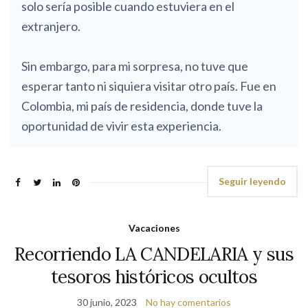
solo sería posible cuando estuviera en el
extranjero.
Sin embargo, para mi sorpresa, no tuve que
esperar tanto ni siquiera visitar otro país. Fue en
Colombia, mi país de residencia, donde tuve la
oportunidad de vivir esta experiencia.
Seguir leyendo
Vacaciones
Recorriendo LA CANDELARIA y sus
tesoros históricos ocultos
30 junio, 2023
No hay comentarios