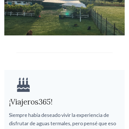
¡Viajeros365!
Siempre había deseado vivir la experiencia de
disfrutar de aguas termales, pero pensé que eso