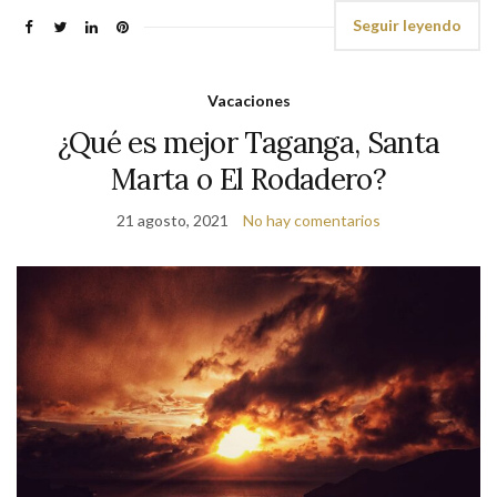
Seguir leyendo
Vacaciones
¿Qué es mejor Taganga, Santa
Marta o El Rodadero?
21 agosto, 2021
No hay comentarios