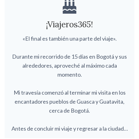
¡Viajeros365!
«El final es también una parte del viaje».
Durante mi recorrido de 15 días en Bogotá y sus
alrededores, aproveché al máximo cada
momento.
Mi travesía comenzó al terminar mi visita en los
encantadores pueblos de Guasca y Guatavita,
cerca de Bogotá.
Antes de concluir mi viaje y regresar a la ciudad…