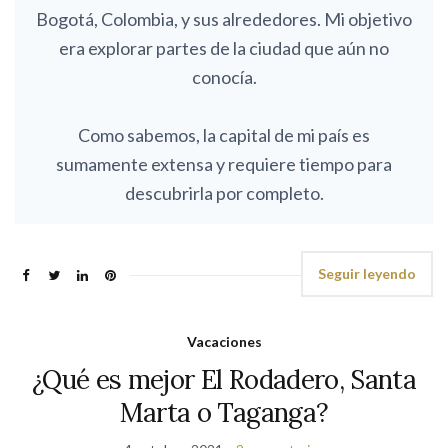
Bogotá, Colombia, y sus alrededores. Mi objetivo
era explorar partes de la ciudad que aún no
conocía.
Como sabemos, la capital de mi país es
sumamente extensa y requiere tiempo para
descubrirla por completo.
Seguir leyendo
Vacaciones
¿Qué es mejor El Rodadero, Santa
Marta o Taganga?