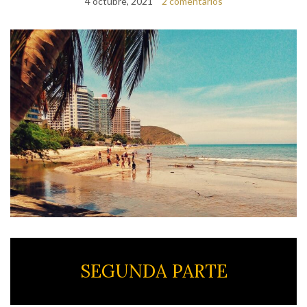
4 octubre, 2021
2 comentarios
SEGUNDA PARTE