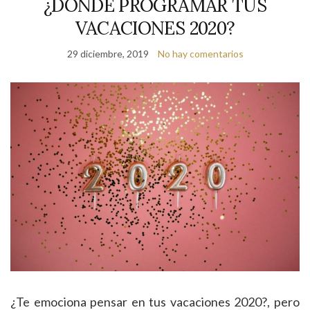
¿DONDE PROGRAMAR TUS
VACACIONES 2020?
29 diciembre, 2019
No hay comentarios
¿Te emociona pensar en tus vacaciones 2020?, pero