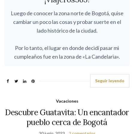
Luego de conocer la zona norte de Bogotá, quise
cambiar un poco las cosas y probar suerte en el
lado histórico de la ciudad.
Por lo tanto, el lugar en donde decidí pasar mi
cumpleaños fue en la zona de «La Candelaria».
Seguir leyendo
Vacaciones
Descubre Guatavita: Un encantador
pueblo cerca de Bogotá
30 junio, 2023
2 comentarios