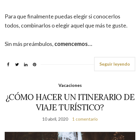
Para que finalmente puedas elegir si conocerlos
todos, combinarlos o elegir aquel que más te guste.
Sin más preámbulos,
comencemos…
Seguir leyendo
Vacaciones
¿CÓMO HACER UN ITINERARIO DE
VIAJE TURÍSTICO?
10 abril, 2020
1 comentario