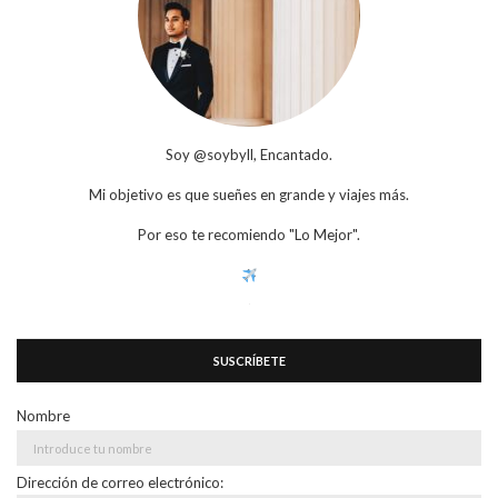
Soy @soybyll, Encantado.
Mi objetivo es que sueñes en grande y viajes más.
Por eso te recomiendo "Lo Mejor".
SUSCRÍBETE
Nombre
Dirección de correo electrónico: