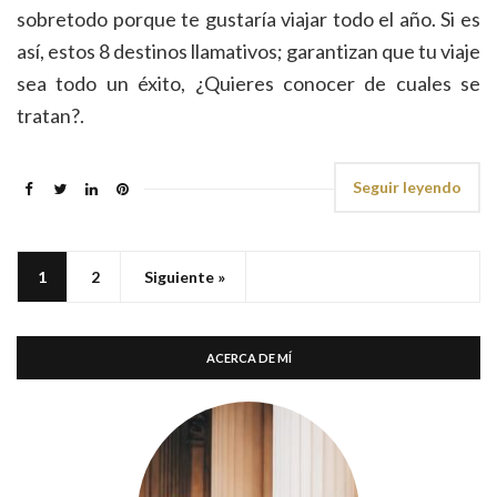
sobretodo porque te gustaría viajar todo el año. Si es
así, estos 8 destinos llamativos; garantizan que tu viaje
sea todo un éxito, ¿Quieres conocer de cuales se
tratan?.
Seguir leyendo
1
2
Siguiente »
ACERCA DE MÍ