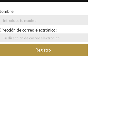
Nombre
Dirección de correo electrónico: