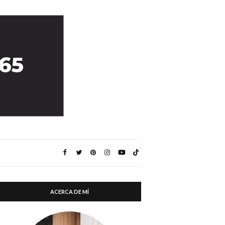
ACERCA DE MÍ