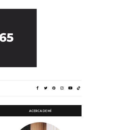
ACERCA DE MÍ