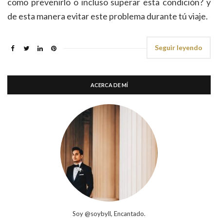
como prevenirlo o incluso superar esta condición? y
de esta manera evitar este problema durante tú viaje.
Seguir leyendo
ACERCA DE MÍ
Soy @soybyll, Encantado.