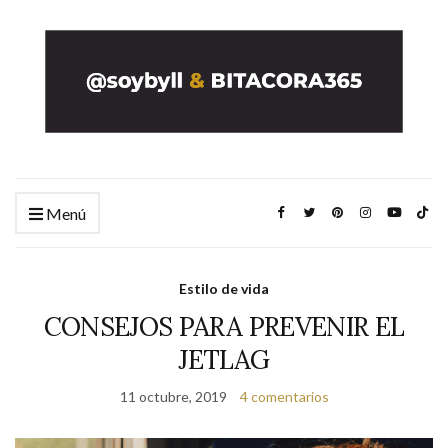
Menú
Estilo de vida
CONSEJOS PARA PREVENIR EL
JETLAG
11 octubre, 2019
4 comentarios