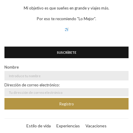
Mi objetivo es que sueñes en grande y viajes más.
Por eso te recomiendo "Lo Mejor".
SUSCRÍBETE
Nombre
Dirección de correo electrónico:
Estilo de vida
Experiencias
Vacaciones