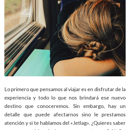
Lo primero que pensamos al viajar es en disfrutar de la
experiencia y todo lo que nos brindará ese nuevo
destino que conoceremos. Sin embargo, hay un
detalle que puede afectarnos sino le prestamos
atención y si te hablamos del «Jetlag». ¿Quieres saber