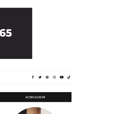
ACERCA DE MÍ