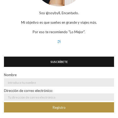
Soy @soybyll, Encantado.
Mi objetivo es que sueñes en grande y viajes más.
Por eso te recomiendo "Lo Mejor".
SUSCRÍBETE
Nombre
Dirección de correo electrónico: