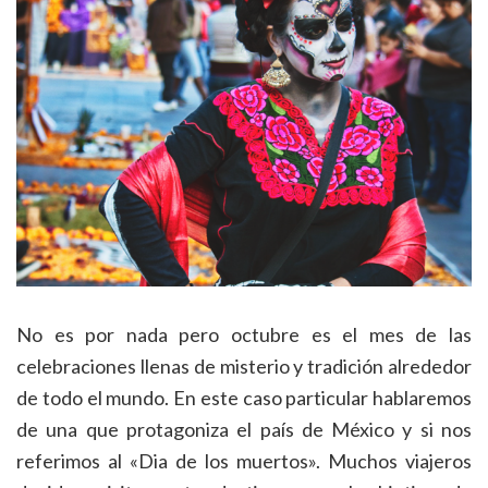
No es por nada pero octubre es el mes de las
celebraciones llenas de misterio y tradición alrededor
de todo el mundo. En este caso particular hablaremos
de una que protagoniza el país de México y si nos
referimos al «Dia de los muertos». Muchos viajeros