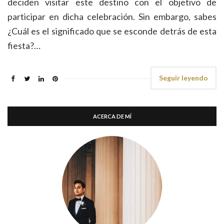
deciden visitar este destino con el objetivo de
participar en dicha celebración. Sin embargo, sabes
¿Cuál es el significado que se esconde detrás de esta
fiesta?…
Seguir leyendo
ACERCA DE MÍ