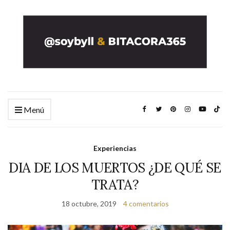
Menú
Experiencias
DIA DE LOS MUERTOS ¿DE QUÉ SE
TRATA?
18 octubre, 2019
4 comentarios