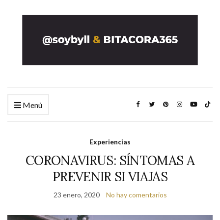
Menú
Experiencias
CORONAVIRUS: SÍNTOMAS A
PREVENIR SI VIAJAS
23 enero, 2020
No hay comentarios