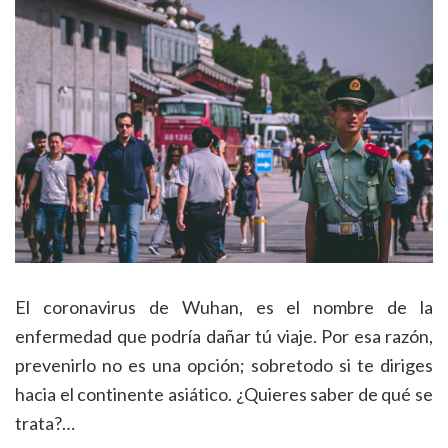
El coronavirus de Wuhan, es el nombre de la
enfermedad que podría dañar tú viaje. Por esa razón,
prevenirlo no es una opción; sobretodo si te diriges
hacia el continente asiático. ¿Quieres saber de qué se
trata?…