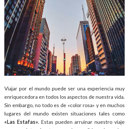
Viajar por el mundo puede ser una experiencia muy
enriquecedora en todos los aspectos de nuestra vida.
Sin embargo, no todo es de «color rosa» y en muchos
lugares del mundo existen situaciones tales como
«Las Estafas».
Estas pueden arruinar nuestro viaje