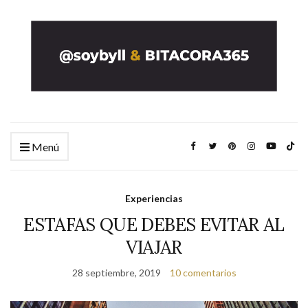
Menú
Experiencias
ESTAFAS QUE DEBES EVITAR AL
VIAJAR
28 septiembre, 2019
10 comentarios