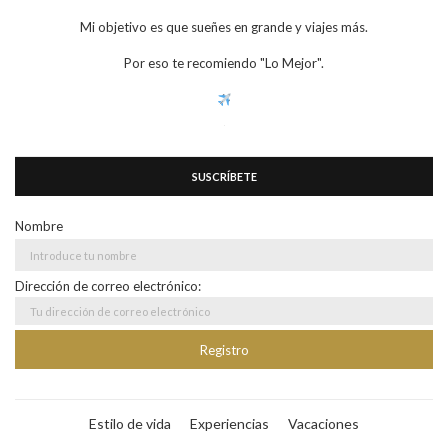
Mi objetivo es que sueñes en grande y viajes más.
Por eso te recomiendo "Lo Mejor".
SUSCRÍBETE
Nombre
Dirección de correo electrónico:
Estilo de vida
Experiencias
Vacaciones