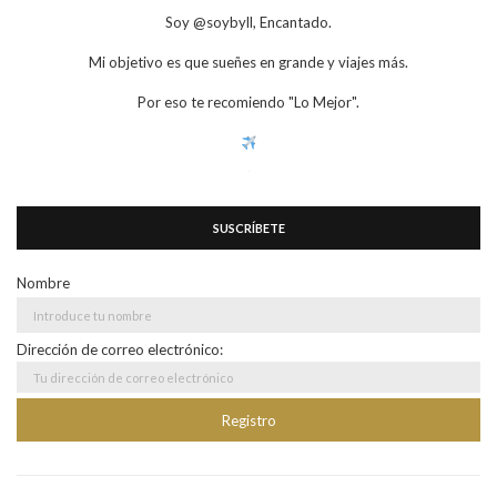
Soy @soybyll, Encantado.
Mi objetivo es que sueñes en grande y viajes más.
Por eso te recomiendo "Lo Mejor".
SUSCRÍBETE
Nombre
Dirección de correo electrónico: