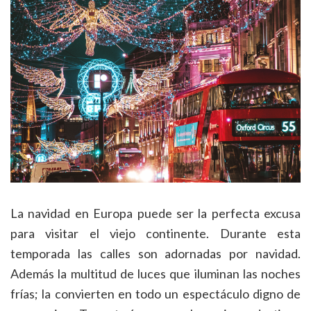
La navidad en Europa puede ser la perfecta excusa
para visitar el viejo continente. Durante esta
temporada las calles son adornadas por navidad.
Además la multitud de luces que iluminan las noches
frías; la convierten en todo un espectáculo digno de