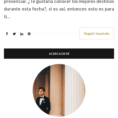
presenciar. ¿Te gustaría conocer los mejores destinos
durante esta fecha?, si es así, entonces esto es para
ti…
Seguir leyendo
ACERCA DE MÍ