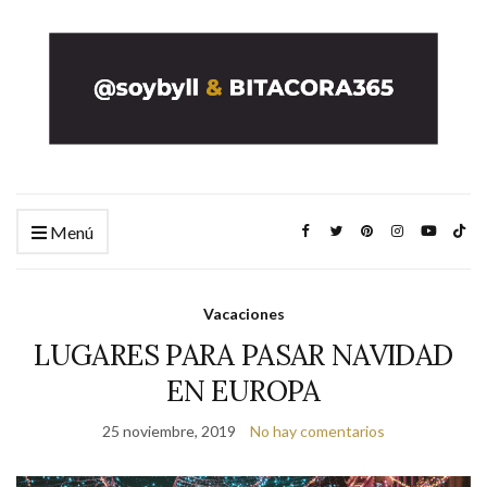
Menú
Vacaciones
LUGARES PARA PASAR NAVIDAD
EN EUROPA
25 noviembre, 2019
No hay comentarios