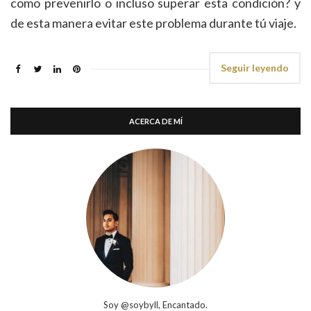
como prevenirlo o incluso superar esta condición? y
de esta manera evitar este problema durante tú viaje.
Seguir leyendo
ACERCA DE MÍ
Soy @soybyll, Encantado.