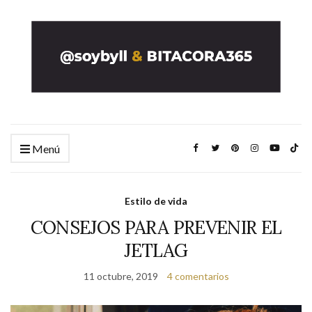
Menú
Estilo de vida
CONSEJOS PARA PREVENIR EL
JETLAG
11 octubre, 2019
4 comentarios