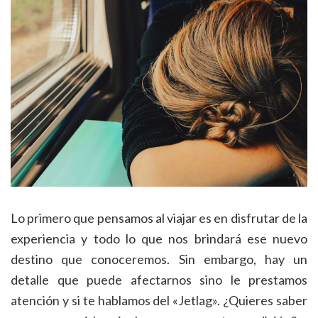
Lo primero que pensamos al viajar es en disfrutar de la
experiencia y todo lo que nos brindará ese nuevo
destino que conoceremos. Sin embargo, hay un
detalle que puede afectarnos sino le prestamos
atención y si te hablamos del «Jetlag». ¿Quieres saber