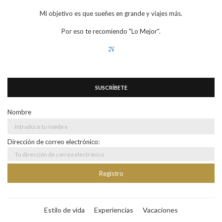
Mi objetivo es que sueñes en grande y viajes más.
Por eso te recomiendo "Lo Mejor".
SUSCRÍBETE
Nombre
Dirección de correo electrónico:
Estilo de vida
Experiencias
Vacaciones