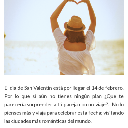
El dia de San Valentin está por llegar el 14 de febrero.
Por lo que si aún no tienes ningún plan ¿Que te
parecería sorprender a tú pareja con un viaje?. No lo
pienses más y viaja para celebrar esta fecha; visitando
las ciudades más románticas del mundo.