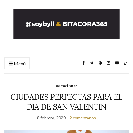
Menú
Vacaciones
CIUDADES PERFECTAS PARA EL
DIA DE SAN VALENTIN
8 febrero, 2020
2 comentarios