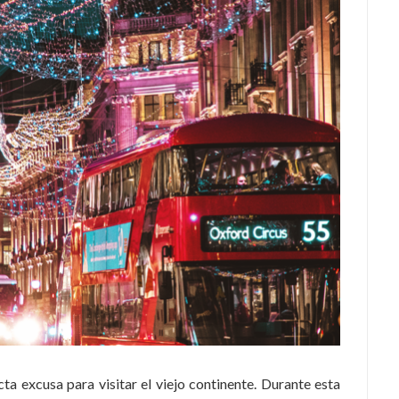
ta excusa para visitar el viejo continente. Durante esta