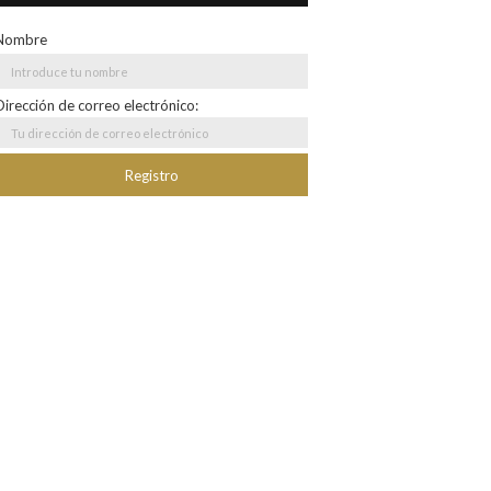
Nombre
Dirección de correo electrónico: