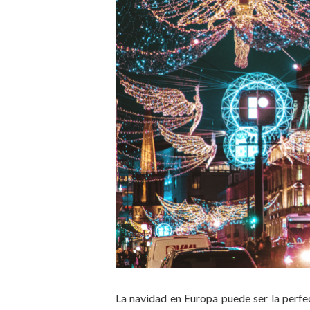
La navidad en Europa puede ser la perfec