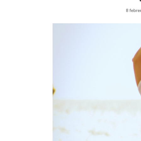
8 febre