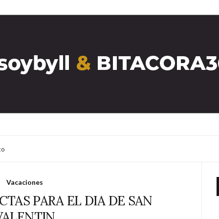
to
Vacaciones
CTAS PARA EL DIA DE SAN
VALENTIN