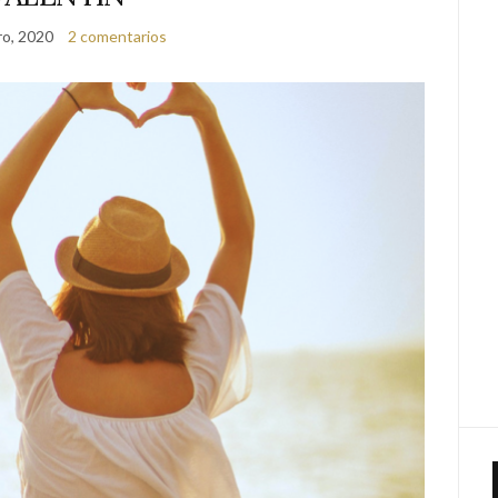
ro, 2020
2 comentarios