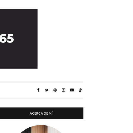
ACERCA DE MÍ