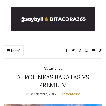
Menú
Vacaciones
AEROLINEAS BARATAS VS
PREMIUM
14 septiembre, 2019
5 comentarios