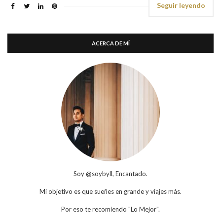
Seguir leyendo
ACERCA DE MÍ
Soy @soybyll, Encantado.
Mi objetivo es que sueñes en grande y viajes más.
Por eso te recomiendo "Lo Mejor".