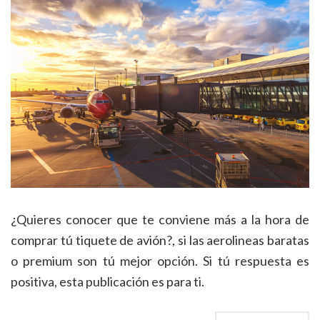
¿Quieres conocer que te conviene más a la hora de
comprar tú tiquete de avión?, si las aerolineas baratas
o premium son tú mejor opción. Si tú respuesta es
positiva, esta publicación es para ti.