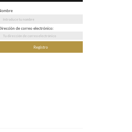
Nombre
Dirección de correo electrónico: