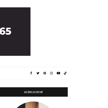
ACERCA DE MÍ