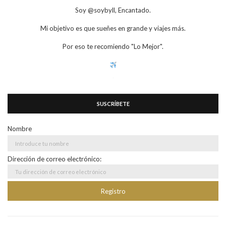
Soy @soybyll, Encantado.
Mi objetivo es que sueñes en grande y viajes más.
Por eso te recomiendo "Lo Mejor".
SUSCRÍBETE
Nombre
Dirección de correo electrónico: