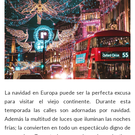
La navidad en Europa puede ser la perfecta excusa
para visitar el viejo continente. Durante esta
temporada las calles son adornadas por navidad.
Además la multitud de luces que iluminan las noches
frías; la convierten en todo un espectáculo digno de