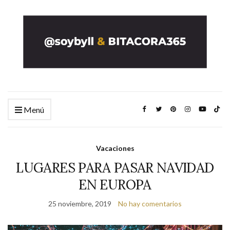
Menú
Vacaciones
LUGARES PARA PASAR NAVIDAD
EN EUROPA
25 noviembre, 2019
No hay comentarios