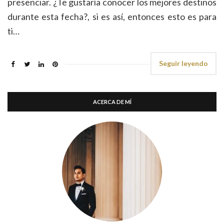
presenciar. ¿Te gustaría conocer los mejores destinos
durante esta fecha?, si es así, entonces esto es para
ti…
Seguir leyendo
ACERCA DE MÍ