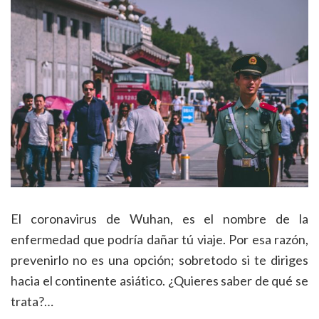
El coronavirus de Wuhan, es el nombre de la
enfermedad que podría dañar tú viaje. Por esa razón,
prevenirlo no es una opción; sobretodo si te diriges
hacia el continente asiático. ¿Quieres saber de qué se
trata?…