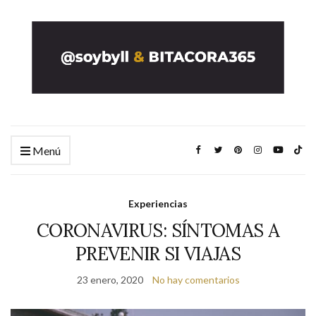
Menú
Experiencias
CORONAVIRUS: SÍNTOMAS A
PREVENIR SI VIAJAS
23 enero, 2020
No hay comentarios