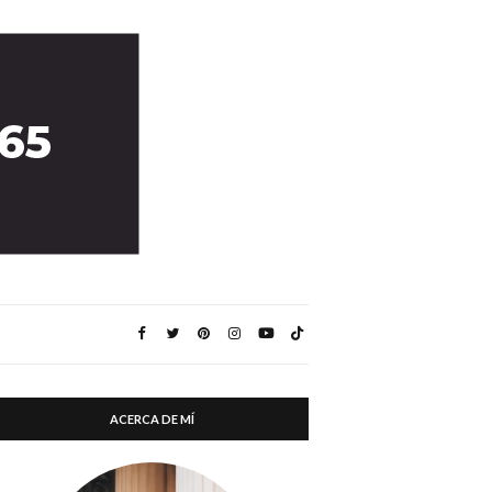
ACERCA DE MÍ