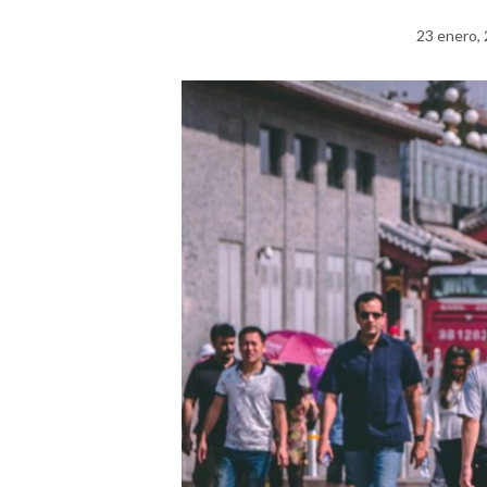
23 enero,