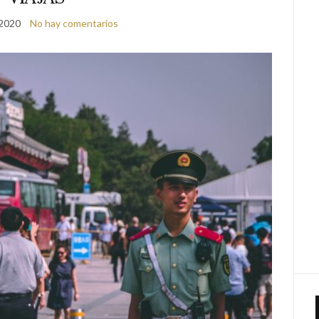
 2020
No hay comentarios