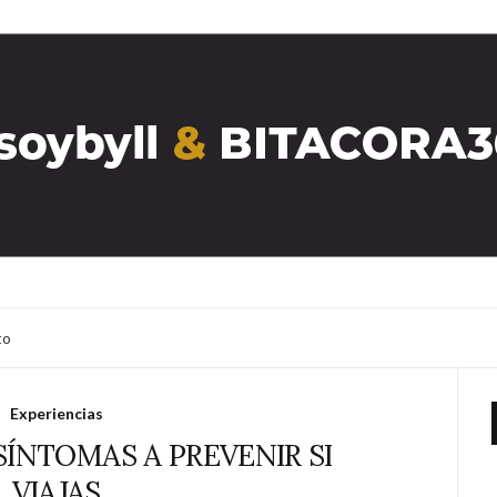
to
Experiencias
SÍNTOMAS A PREVENIR SI
VIAJAS