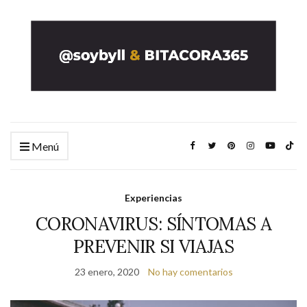
Menú
Experiencias
CORONAVIRUS: SÍNTOMAS A
PREVENIR SI VIAJAS
23 enero, 2020
No hay comentarios