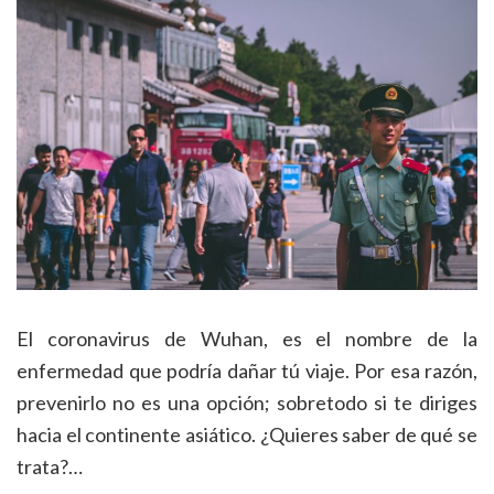
El coronavirus de Wuhan, es el nombre de la
enfermedad que podría dañar tú viaje. Por esa razón,
prevenirlo no es una opción; sobretodo si te diriges
hacia el continente asiático. ¿Quieres saber de qué se
trata?…