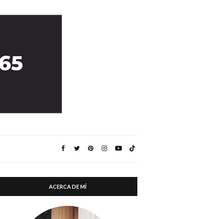
ACERCA DE MÍ