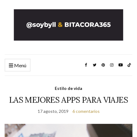
Menú
Estilo de vida
LAS MEJORES APPS PARA VIAJES
17 agosto, 2019
6 comentarios