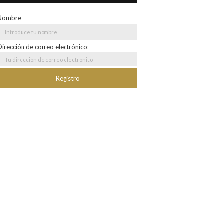
Nombre
Dirección de correo electrónico: