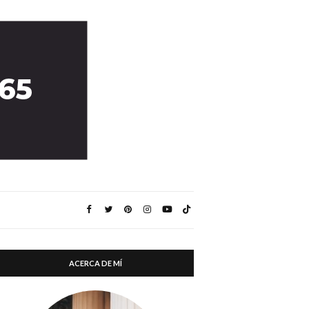
ACERCA DE MÍ