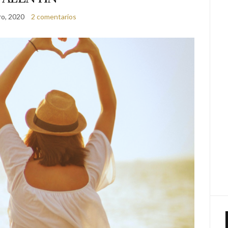
ro, 2020
2 comentarios