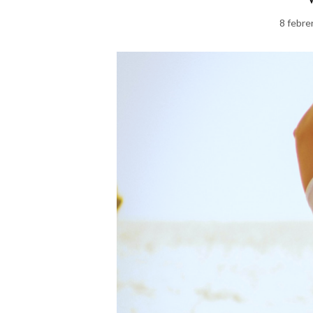
8 febre