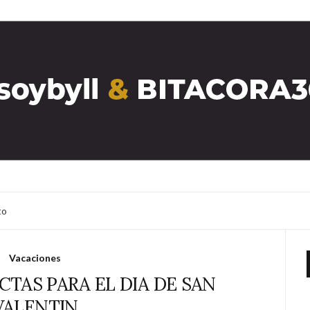
to
Vacaciones
CTAS PARA EL DIA DE SAN
VALENTIN