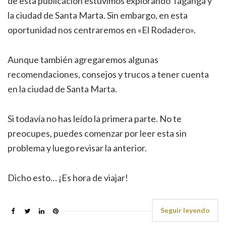
de esta publicación estuvimos explorando Taganga y
la ciudad de Santa Marta. Sin embargo, en esta
oportunidad nos centraremos en «El Rodadero».
Aunque también agregaremos algunas
recomendaciones, consejos y trucos a tener cuenta
en la ciudad de Santa Marta.
Si todavía no has leído la primera parte. No te
preocupes, puedes comenzar por leer esta sin
problema y luego revisar la anterior.
Dicho esto… ¡Es hora de viajar!
Seguir leyendo