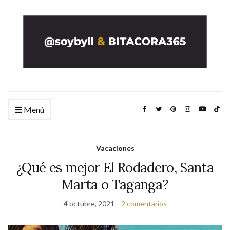
Menú
Vacaciones
¿Qué es mejor El Rodadero, Santa
Marta o Taganga?
4 octubre, 2021
2 comentarios