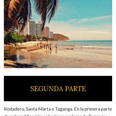
SEGUNDA PARTE
Rodadero, Santa Marta o Taganga. En la primera parte