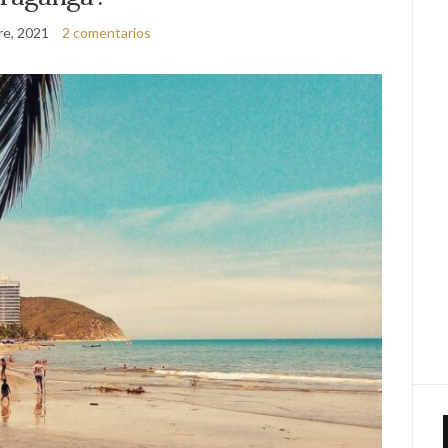
re, 2021
2 comentarios