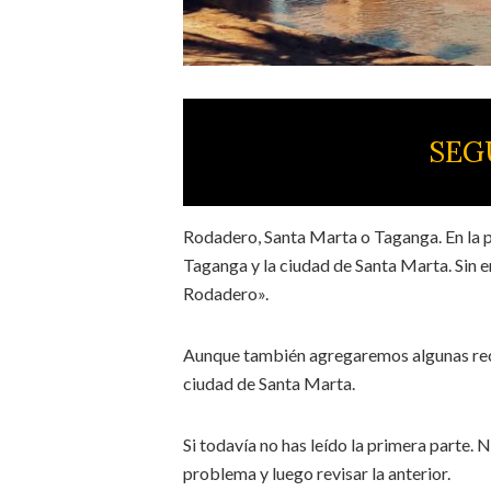
SEG
Rodadero, Santa Marta o Taganga. En la 
Taganga y la ciudad de Santa Marta. Sin 
Rodadero».
Aunque también agregaremos algunas reco
ciudad de Santa Marta.
Si todavía no has leído la primera parte.
problema y luego revisar la anterior.