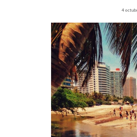
4 octub