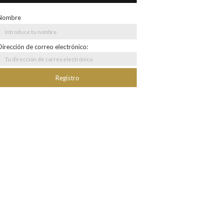
Nombre
Dirección de correo electrónico: