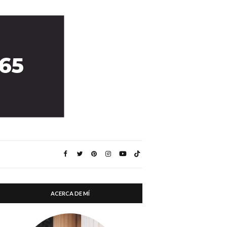
ACERCA DE MÍ