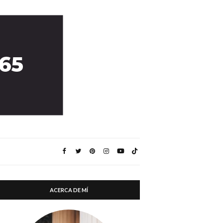
ACERCA DE MÍ