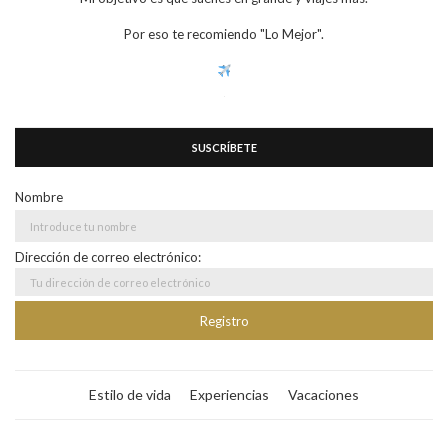
Por eso te recomiendo "Lo Mejor".
SUSCRÍBETE
Nombre
Dirección de correo electrónico:
Estilo de vida
Experiencias
Vacaciones