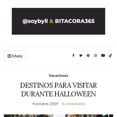
Menú
Vacaciones
DESTINOS PARA VISITAR
DURANTE HALLOWEEN
4 octubre, 2019
4 comentarios