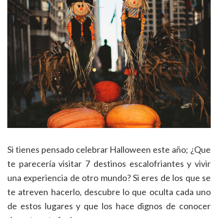
Si tienes pensado celebrar Halloween este año; ¿Que
te parecería visitar 7 destinos escalofriantes y vivir
una experiencia de otro mundo? Si eres de los que se
te atreven hacerlo, descubre lo que oculta cada uno
de estos lugares y que los hace dignos de conocer