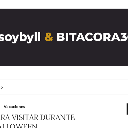
to
Vacaciones
RA VISITAR DURANTE
ALLOWEEN