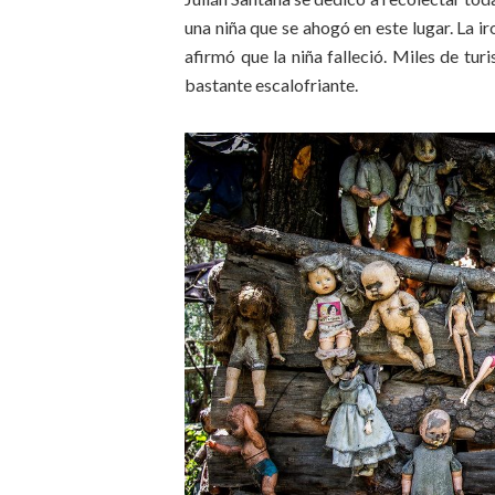
una niña que se ahogó en este lugar. La i
afirmó que la niña falleció. Miles de turi
bastante escalofriante.