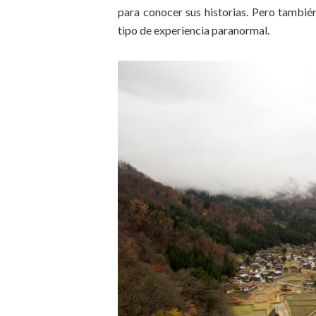
para conocer sus historias. Pero también
tipo de experiencia paranormal.