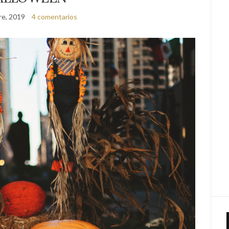
re, 2019
4 comentarios