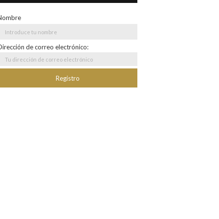
Nombre
Dirección de correo electrónico: