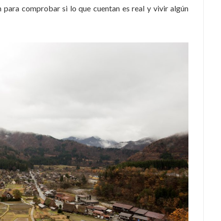
 para comprobar si lo que cuentan es real y vivir algún