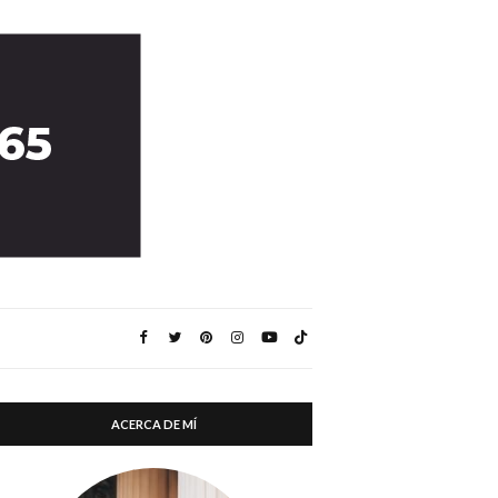
ACERCA DE MÍ