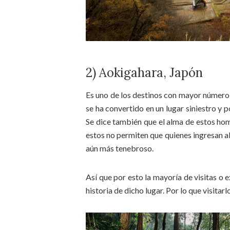
2) Aokigahara, Japón
Es uno de los destinos con mayor número 
se ha convertido en un lugar siniestro y
Se dice también que el alma de estos hom
estos no permiten que quienes ingresan al 
aún más tenebroso.
Así que por esto la mayoría de visitas o 
historia de dicho lugar. Por lo que visita