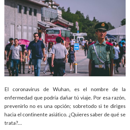
El coronavirus de Wuhan, es el nombre de la
enfermedad que podría dañar tú viaje. Por esa razón,
prevenirlo no es una opción; sobretodo si te diriges
hacia el continente asiático. ¿Quieres saber de qué se
trata?…