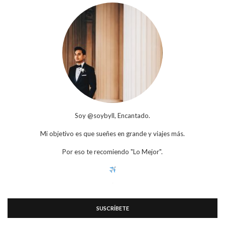
Soy @soybyll, Encantado.
Mi objetivo es que sueñes en grande y viajes más.
Por eso te recomiendo "Lo Mejor".
SUSCRÍBETE