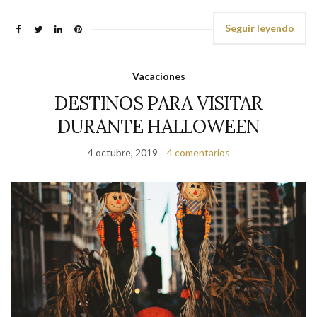
Seguir leyendo
Vacaciones
DESTINOS PARA VISITAR
DURANTE HALLOWEEN
4 octubre, 2019
4 comentarios