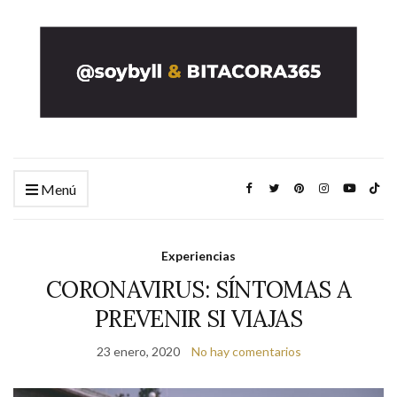
Menú
Experiencias
CORONAVIRUS: SÍNTOMAS A
PREVENIR SI VIAJAS
23 enero, 2020
No hay comentarios