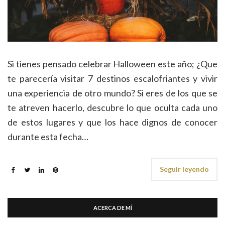
Si tienes pensado celebrar Halloween este año; ¿Que
te parecería visitar 7 destinos escalofriantes y vivir
una experiencia de otro mundo? Si eres de los que se
te atreven hacerlo, descubre lo que oculta cada uno
de estos lugares y que los hace dignos de conocer
durante esta fecha…
Seguir leyendo
ACERCA DE MÍ