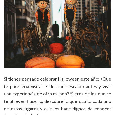
Si tienes pensado celebrar Halloween este año; ¿Que
te parecería visitar 7 destinos escalofriantes y vivir
una experiencia de otro mundo? Si eres de los que se
te atreven hacerlo, descubre lo que oculta cada uno
de estos lugares y que los hace dignos de conocer