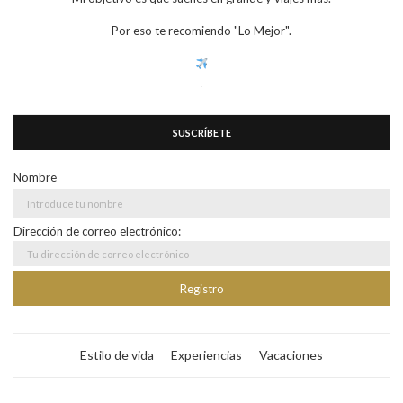
Por eso te recomiendo "Lo Mejor".
SUSCRÍBETE
Nombre
Dirección de correo electrónico:
Estilo de vida
Experiencias
Vacaciones