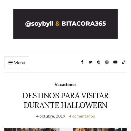
Menú
Vacaciones
DESTINOS PARA VISITAR
DURANTE HALLOWEEN
4 octubre, 2019
4 comentarios