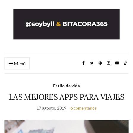
Menú
Estilo de vida
LAS MEJORES APPS PARA VIAJES
17 agosto, 2019
6 comentarios