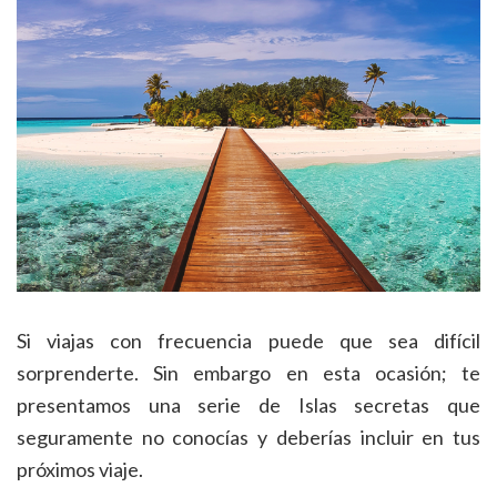
Si viajas con frecuencia puede que sea difícil
sorprenderte. Sin embargo en esta ocasión; te
presentamos una serie de Islas secretas que
seguramente no conocías y deberías incluir en tus
próximos viaje.