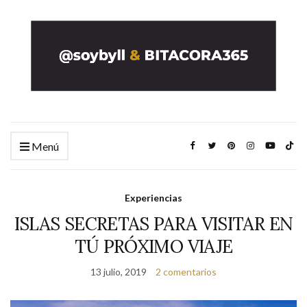
Menú
Experiencias
ISLAS SECRETAS PARA VISITAR EN
TÚ PRÓXIMO VIAJE
13 julio, 2019
2 comentarios