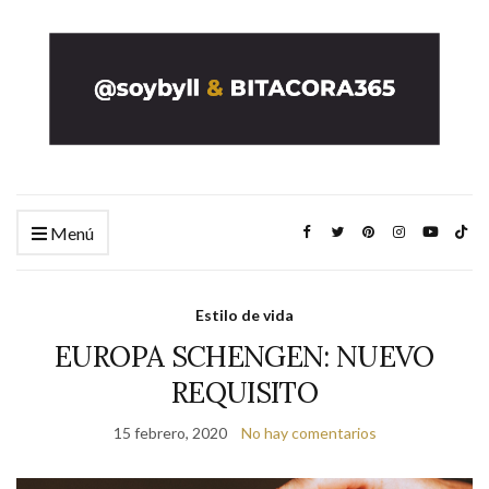
Menú
Estilo de vida
EUROPA SCHENGEN: NUEVO
REQUISITO
15 febrero, 2020
No hay comentarios