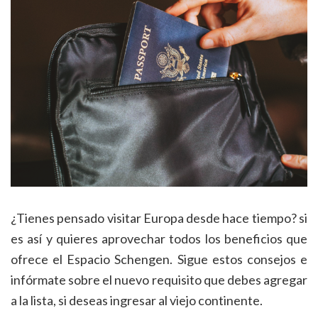
¿Tienes pensado visitar Europa desde hace tiempo? si
es así y quieres aprovechar todos los beneficios que
ofrece el Espacio Schengen. Sigue estos consejos e
infórmate sobre el nuevo requisito que debes agregar
a la lista, si deseas ingresar al viejo continente.