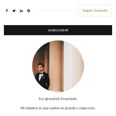
Seguir leyendo
ACERCA DE MÍ
Soy @soybyll, Encantado.
Mi objetivo es que sueñes en grande y viajes más.