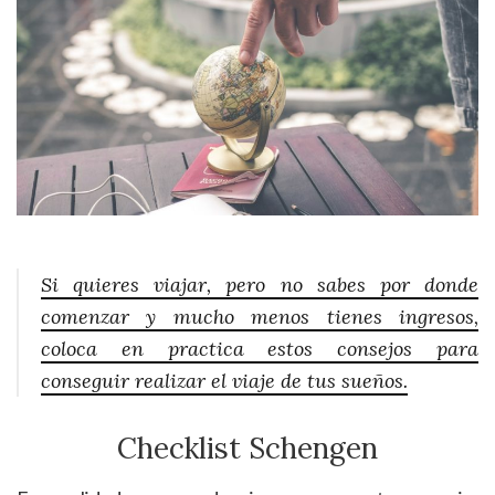
Si quieres viajar, pero no sabes por donde
comenzar y mucho menos tienes ingresos,
coloca en practica estos consejos para
conseguir realizar el viaje de tus sueños.
Checklist Schengen