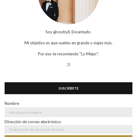
Soy @soybyll, Encantado.
Mi objetivo es que sueñes en grande y viajes más.
Por eso te recomiendo "Lo Mejor".
SUSCRÍBETE
Nombre
Dirección de correo electrónico: