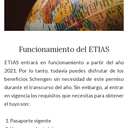
Funcionamiento del ETIAS
ETIAS entrará en funcionamiento a partir del año
2021. Por lo tanto, todavía puedes disfrutar de los
beneficios Schengen sin necesidad de este permiso
durante el transcurso del año. Sin embargo, al entrar
en vigencia los requisitos que necesitas para obtener
el tuyo son:
Pasaporte vigente