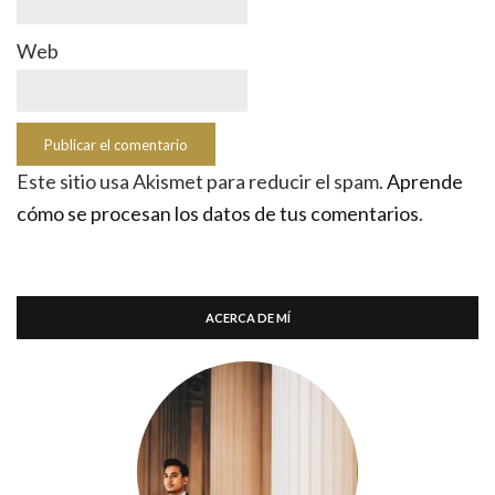
Web
Este sitio usa Akismet para reducir el spam.
Aprende
cómo se procesan los datos de tus comentarios
.
ACERCA DE MÍ