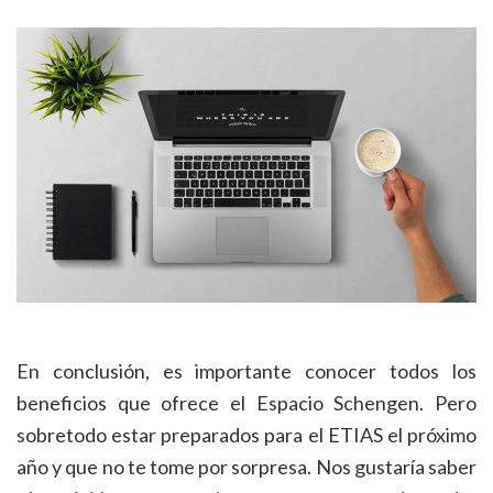
En conclusión, es importante conocer todos los
beneficios que ofrece el Espacio Schengen. Pero
sobretodo estar preparados para el ETIAS el próximo
año y que no te tome por sorpresa. Nos gustaría saber