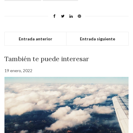
Entrada anterior
Entrada siguiente
También te puede interesar
19 enero, 2022