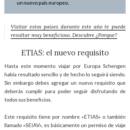
un nuevo país europeo.
Visitar estos países durante este año te puede
resultar muy beneficioso. Descubre ¿Porque?
ETIAS: el nuevo requisito
Hasta este momento viajar por Europa Schengen
había resultado sencillo y de hecho lo seguirá siendo.
Sin embargo debes agregar un nuevo requisito que
deberás cumplir para poder seguir disfrutando de
todos sus beneficios.
Este requisito tiene por nombre «ETIAS» o también
llamado «SEIAV», es básicamente un permiso de viaje