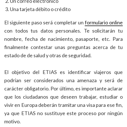
Un correo electrónico
Una tarjeta débito o crédito
El siguiente paso será completar un
formulario online
con todos tus datos personales. Te solicitarán tu
nombre, fecha de nacimiento, pasaporte, etc. Para
finalmente contestar unas preguntas acerca de tu
estado de de salud y otras de seguridad.
El objetivo del ETIAS es identificar viajeros que
podrían ser considerados una amenaza y será de
carácter obligatorio. Por último, es importante aclarar
que los ciudadanos que deseen trabajar, estudiar o
vivir en Europa deberán tramitar una visa para ese fin,
ya que ETIAS no sustituye este proceso por ningún
motivo.