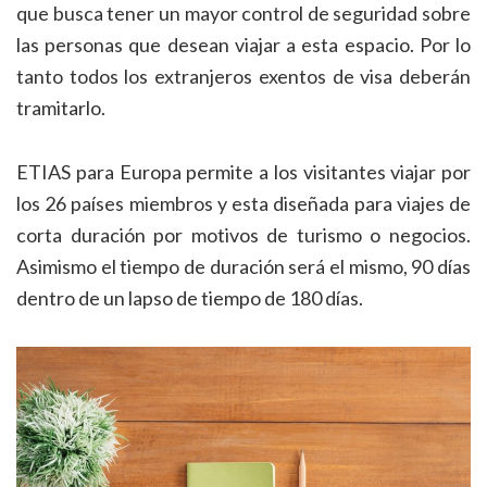
que busca tener un mayor control de seguridad sobre
las personas que desean viajar a esta espacio. Por lo
tanto todos los extranjeros exentos de visa deberán
tramitarlo.
ETIAS para Europa permite a los visitantes viajar por
los 26 países miembros y esta diseñada para viajes de
corta duración por motivos de turismo o negocios.
Asimismo el tiempo de duración será el mismo, 90 días
dentro de un lapso de tiempo de 180 días.