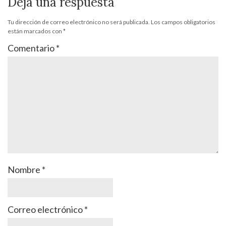
Deja una respuesta
Tu dirección de correo electrónico no será publicada.
Los campos obligatorios
están marcados con
*
Comentario
*
Nombre
*
Correo electrónico
*