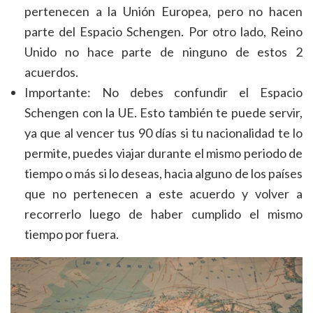
pertenecen a la Unión Europea, pero no hacen
parte del Espacio Schengen. Por otro lado, Reino
Unido no hace parte de ninguno de estos 2
acuerdos.
Importante: No debes confundir el Espacio
Schengen con la UE. Esto también te puede servir,
ya que al vencer tus 90 días si tu nacionalidad te lo
permite, puedes viajar durante el mismo periodo de
tiempo o más si lo deseas, hacia alguno de los países
que no pertenecen a este acuerdo y volver a
recorrerlo luego de haber cumplido el mismo
tiempo por fuera.