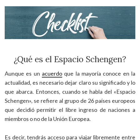
¿Qué es el Espacio Schengen?
Aunque es un
acuerdo
que la mayoría conoce en la
actualidad, es necesario dejar claro su significado y lo
que abarca. Entonces, cuando se habla del «Espacio
Schengen», se refiere al grupo de 26 países europeos
que decidió permitir el libre ingreso de naciones a
miembros o no de la Unión Europea.
Es decir, tendrás acceso para viajar libremente entre