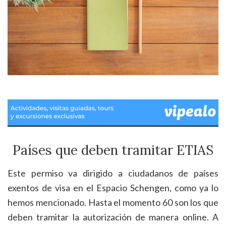
Países que deben tramitar ETIAS
Este permiso va dirigido a ciudadanos de países
exentos de visa en el Espacio Schengen, como ya lo
hemos mencionado. Hasta el momento 60 son los que
deben tramitar la autorización de manera online. A