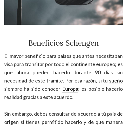
Beneficios Schengen
El mayor beneficio para países que antes necesitaban
visa para transitar por todo el continente europeo; es
que ahora pueden hacerlo durante 90 días sin
necesidad de este tramite. Por esa razón, si tu
sueño
siempre ha sido conocer
Europa
; es posible hacerlo
realidad gracias a este acuerdo.
Sin embargo, debes consultar de acuerdo a tú país de
origen si tienes permitido hacerlo y de que manera