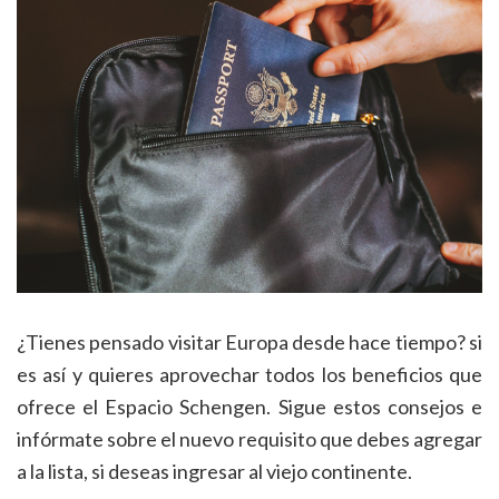
¿Tienes pensado visitar Europa desde hace tiempo? si
es así y quieres aprovechar todos los beneficios que
ofrece el Espacio Schengen. Sigue estos consejos e
infórmate sobre el nuevo requisito que debes agregar
a la lista, si deseas ingresar al viejo continente.