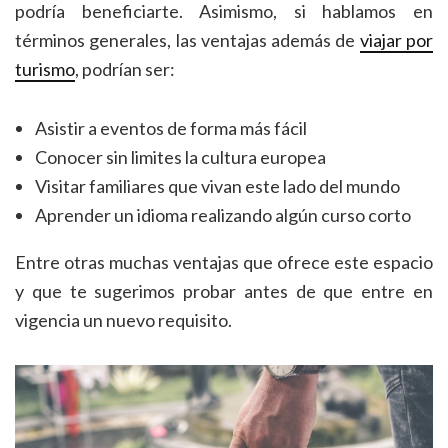
podría beneficiarte. Asimismo, si hablamos en
términos generales, las ventajas además de
viajar por
turismo
, podrían ser:
Asistir a eventos de forma más fácil
Conocer sin limites la cultura europea
Visitar familiares que vivan este lado del mundo
Aprender un idioma realizando algún curso corto
Entre otras muchas ventajas que ofrece este espacio
y que te sugerimos probar antes de que entre en
vigencia un nuevo requisito.