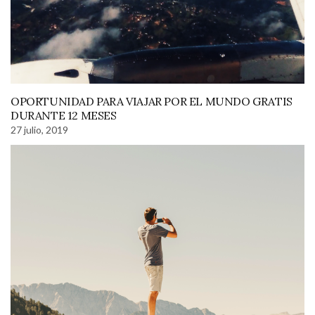
OPORTUNIDAD PARA VIAJAR POR EL MUNDO GRATIS
DURANTE 12 MESES
27 julio, 2019