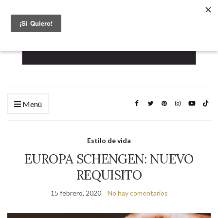
Menú
Estilo de vida
EUROPA SCHENGEN: NUEVO
REQUISITO
15 febrero, 2020
No hay comentarios