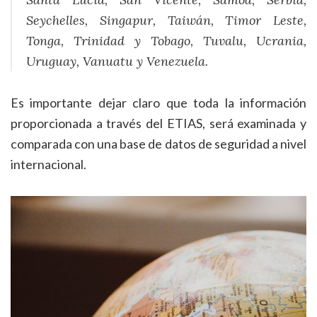
Seychelles, Singapur, Taiwán, Timor Leste,
Tonga, Trinidad y Tobago, Tuvalu, Ucrania,
Uruguay, Vanuatu y Venezuela.
Es importante dejar claro que toda la información
proporcionada a través del ETIAS, será examinada y
comparada con una base de datos de seguridad a nivel
internacional.