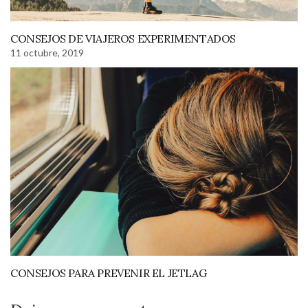
CONSEJOS DE VIAJEROS EXPERIMENTADOS
11 octubre, 2019
CONSEJOS PARA PREVENIR EL JETLAG