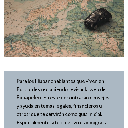
Para los Hispanohablantes que viven en
Europa les recomiendo revisar la web de
Eupapeleo
. En este encontrarán consejos
y ayuda en temas legales, financieros u
otros; que te servirán como guía inicial.
Especialmente si tú objetivo es inmigrar a