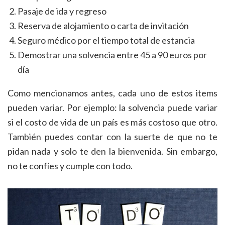
Pasaje de ida y regreso
Reserva de alojamiento o carta de invitación
Seguro médico por el tiempo total de estancia
Demostrar una solvencia entre 45 a 90 euros por
día
Como mencionamos antes, cada uno de estos items
pueden variar. Por ejemplo: la solvencia puede variar
si el costo de vida de un país es más costoso que otro.
También puedes contar con la suerte de que no te
pidan nada y solo te den la bienvenida. Sin embargo,
no te confíes y cumple con todo.