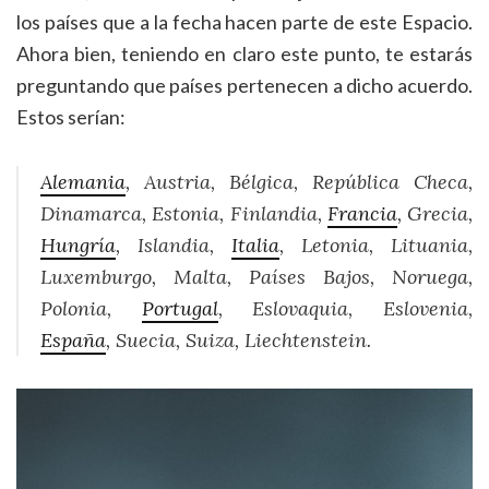
los países que a la fecha hacen parte de este Espacio.
Ahora bien, teniendo en claro este punto, te estarás
preguntando que países pertenecen a dicho acuerdo.
Estos serían:
Alemania
, Austria, Bélgica, República Checa,
Dinamarca, Estonia, Finlandia,
Francia
, Grecia,
Hungría
, Islandia,
Italia
, Letonia, Lituania,
Luxemburgo, Malta, Países Bajos, Noruega,
Polonia,
Portugal
, Eslovaquia, Eslovenia,
España
, Suecia, Suiza, Liechtenstein.