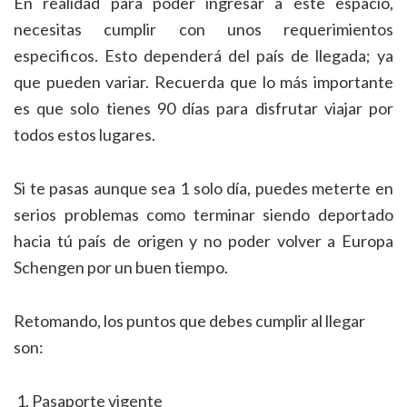
En realidad para poder ingresar a este espacio,
necesitas cumplir con unos requerimientos
especificos. Esto dependerá del país de llegada; ya
que pueden variar. Recuerda que lo más importante
es que solo tienes 90 días para disfrutar viajar por
todos estos lugares.
Si te pasas aunque sea 1 solo día, puedes meterte en
serios problemas como terminar siendo deportado
hacia tú país de origen y no poder volver a Europa
Schengen por un buen tiempo.
Retomando, los puntos que debes cumplir al llegar
son:
Pasaporte vigente