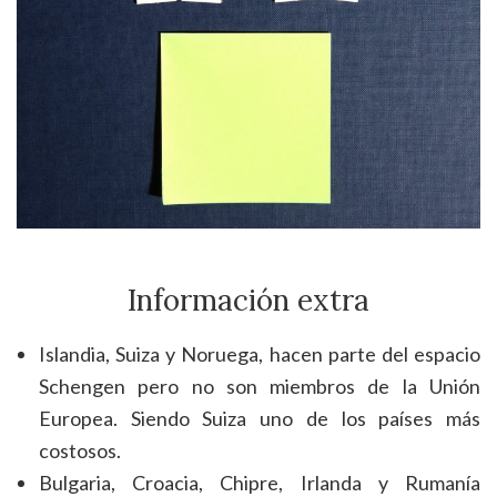
Información extra
Islandia, Suiza y Noruega, hacen parte del espacio
Schengen pero no son miembros de la Unión
Europea. Siendo Suiza uno de los países más
costosos.
Bulgaria, Croacia, Chipre, Irlanda y Rumanía