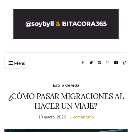
Menú
Estilo de vida
¿CÓMO PASAR MIGRACIONES AL
HACER UN VIAJE?
13 marzo, 2020
1 comentario