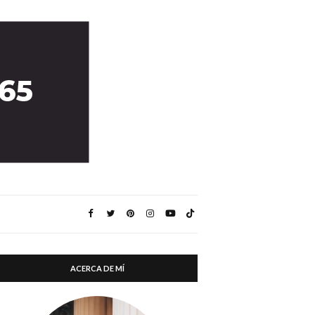
ACERCA DE MÍ