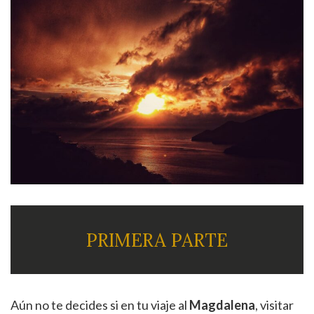
PRIMERA PARTE
Aún no te decides si en tu viaje al
Magdalena
, visitar