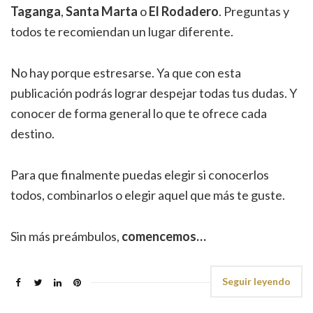
Taganga
,
Santa Marta
o
El Rodadero
. Preguntas y
todos te recomiendan un lugar diferente.
No hay porque estresarse. Ya que con esta
publicación podrás lograr despejar todas tus dudas. Y
conocer de forma general lo que te ofrece cada
destino.
Para que finalmente puedas elegir si conocerlos
todos, combinarlos o elegir aquel que más te guste.
Sin más preámbulos,
comencemos…
Seguir leyendo