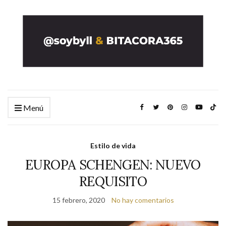
Menú
Estilo de vida
EUROPA SCHENGEN: NUEVO
REQUISITO
15 febrero, 2020
No hay comentarios