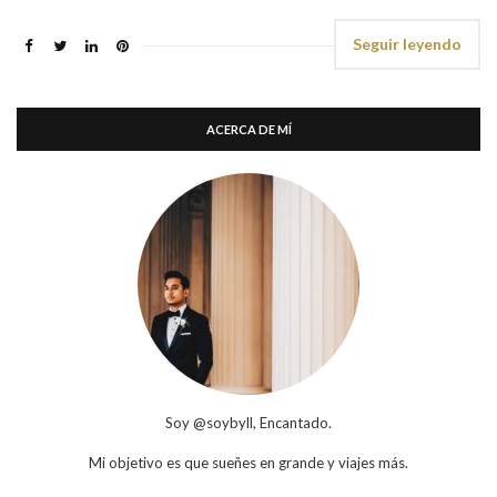
Seguir leyendo
ACERCA DE MÍ
Soy @soybyll, Encantado.
Mi objetivo es que sueñes en grande y viajes más.