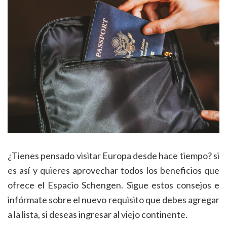
¿Tienes pensado visitar Europa desde hace tiempo? si
es así y quieres aprovechar todos los beneficios que
ofrece el Espacio Schengen. Sigue estos consejos e
infórmate sobre el nuevo requisito que debes agregar
a la lista, si deseas ingresar al viejo continente.