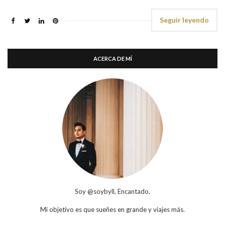
Seguir leyendo
ACERCA DE MÍ
Soy @soybyll, Encantado.
Mi objetivo es que sueñes en grande y viajes más.