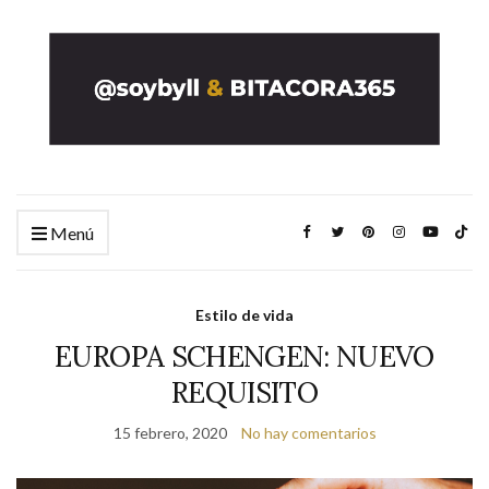
Menú
Estilo de vida
EUROPA SCHENGEN: NUEVO
REQUISITO
15 febrero, 2020
No hay comentarios