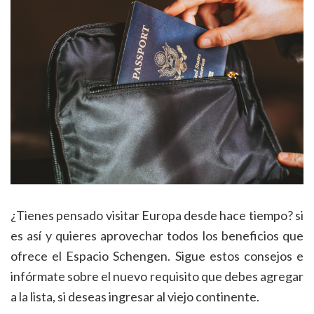
¿Tienes pensado visitar Europa desde hace tiempo? si
es así y quieres aprovechar todos los beneficios que
ofrece el Espacio Schengen. Sigue estos consejos e
infórmate sobre el nuevo requisito que debes agregar
a la lista, si deseas ingresar al viejo continente.