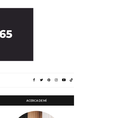
ACERCA DE MÍ