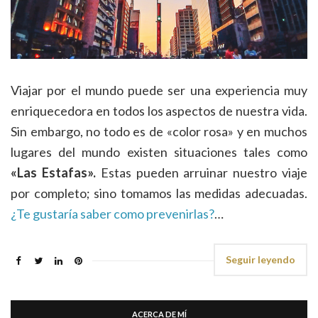
Viajar por el mundo puede ser una experiencia muy
enriquecedora en todos los aspectos de nuestra vida.
Sin embargo, no todo es de «color rosa» y en muchos
lugares del mundo existen situaciones tales como
«Las Estafas».
Estas pueden arruinar nuestro viaje
por completo; sino tomamos las medidas adecuadas.
¿Te gustaría saber como prevenirlas?
…
Seguir leyendo
ACERCA DE MÍ