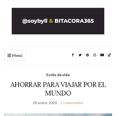
Menú
Estilo de vida
AHORRAR PARA VIAJAR POR EL
MUNDO
18 enero, 2020
2 comentarios