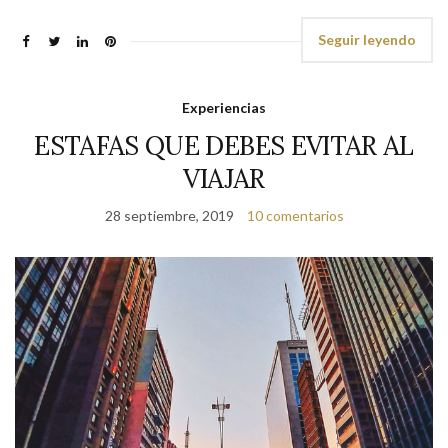
Seguir leyendo
Experiencias
ESTAFAS QUE DEBES EVITAR AL
VIAJAR
28 septiembre, 2019
10 comentarios