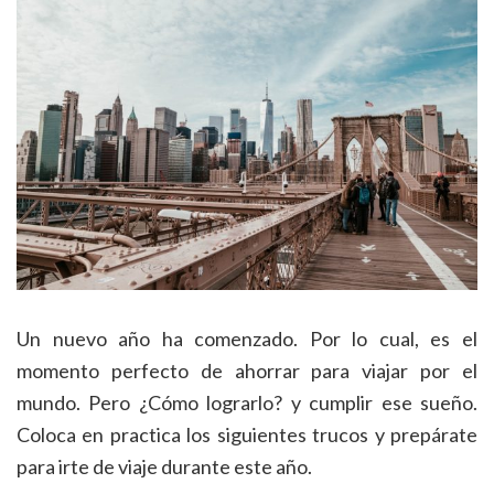
Un nuevo año ha comenzado. Por lo cual, es el
momento perfecto de ahorrar para viajar por el
mundo. Pero ¿Cómo lograrlo? y cumplir ese sueño.
Coloca en practica los siguientes trucos y prepárate
para irte de viaje durante este año.