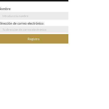
Nombre
Dirección de correo electrónico: