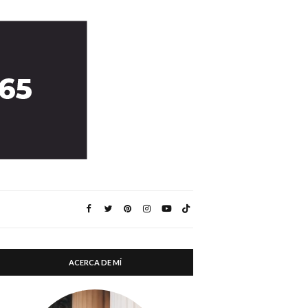
ACERCA DE MÍ