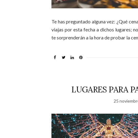
Te has preguntado alguna vez: ¿Qué cena
viajas por esta fecha a dichos lugares; 
te sorprenderán a la hora de probar la ce
LUGARES PARA P
25 noviembr