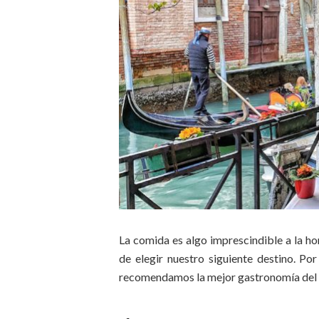
La comida es algo imprescindible a la ho
de elegir nuestro siguiente destino. Po
recomendamos la mejor gastronomía del m