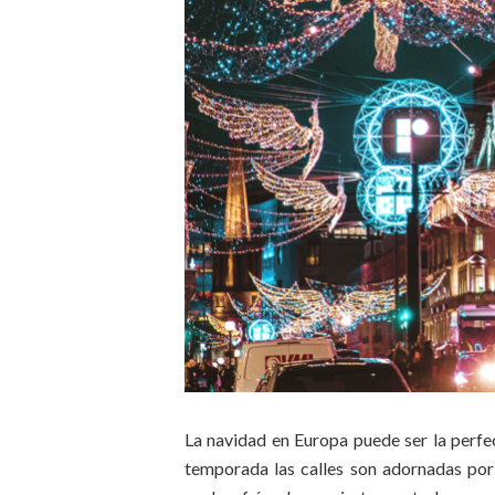
La navidad en Europa puede ser la perfec
temporada las calles son adornadas por