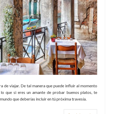
ra de viajar. De tal manera que puede influir al momento
r lo que si eres un amante de probar buenos platos, te
undo que deberías incluir en tú próxima travesía.