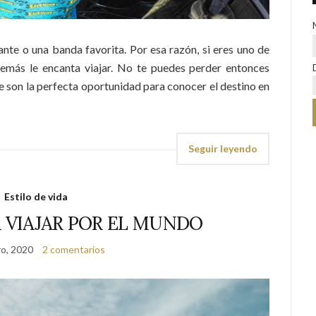
nte o una banda favorita. Por esa razón, si eres uno de
emás le encanta viajar. No te puedes perder entonces
e son la perfecta oportunidad para conocer el destino en
Seguir leyendo
Estilo de vida
 VIAJAR POR EL MUNDO
o, 2020
2 comentarios