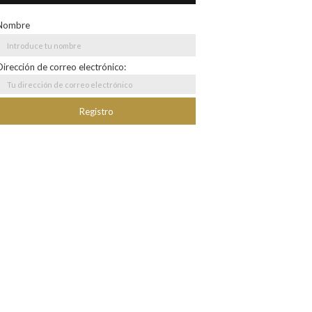
Nombre
Dirección de correo electrónico: