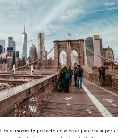
, es el momento perfecto de ahorrar para viajar por el