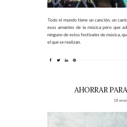
Todo el mundo tiene un canción, un canta
esos amantes de la música pero que ad
ninguno de estos festivales de música, qu
el que se realizan.
AHORRAR PARA
18 ener