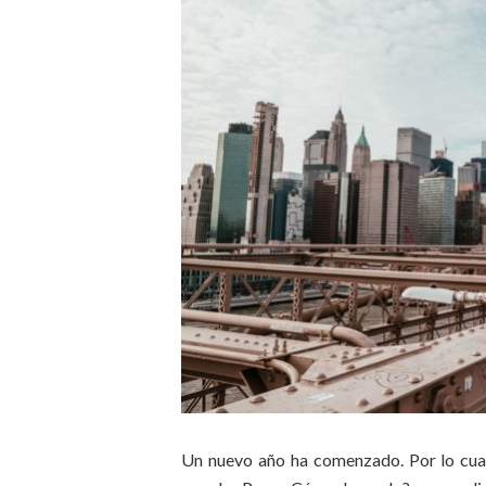
Un nuevo año ha comenzado. Por lo cual