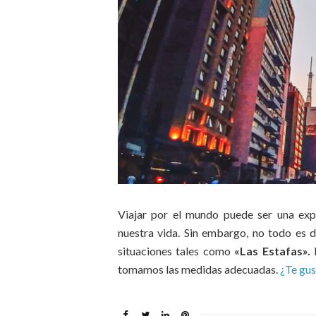
Viajar por el mundo puede ser una exp
nuestra vida. Sin embargo, no todo es 
situaciones tales como
«Las Estafas».
tomamos las medidas adecuadas.
¿Te gus