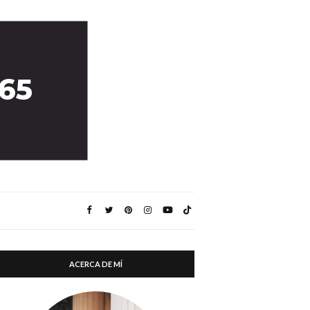
ACERCA DE MÍ