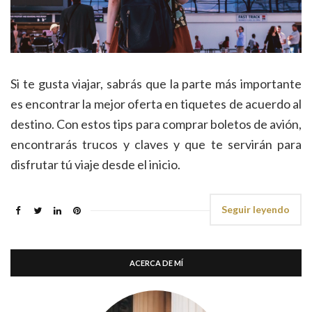
Si te gusta viajar, sabrás que la parte más importante
es encontrar la mejor oferta en tiquetes de acuerdo al
destino. Con estos tips para comprar boletos de avión,
encontrarás trucos y claves y que te servirán para
disfrutar tú viaje desde el inicio.
Seguir leyendo
ACERCA DE MÍ