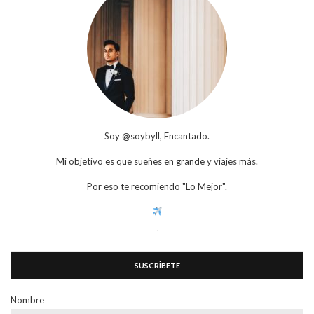
Soy @soybyll, Encantado.
Mi objetivo es que sueñes en grande y viajes más.
Por eso te recomiendo "Lo Mejor".
SUSCRÍBETE
Nombre