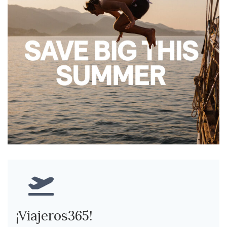
¡Viajeros365!