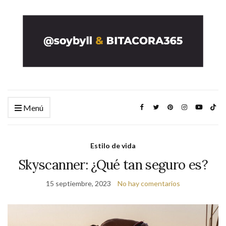
Menú
Estilo de vida
Skyscanner: ¿Qué tan seguro es?
15 septiembre, 2023
No hay comentarios