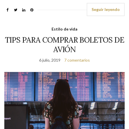
Seguir leyendo
Estilo de vida
TIPS PARA COMPRAR BOLETOS DE
AVIÓN
6 julio, 2019
7 comentarios