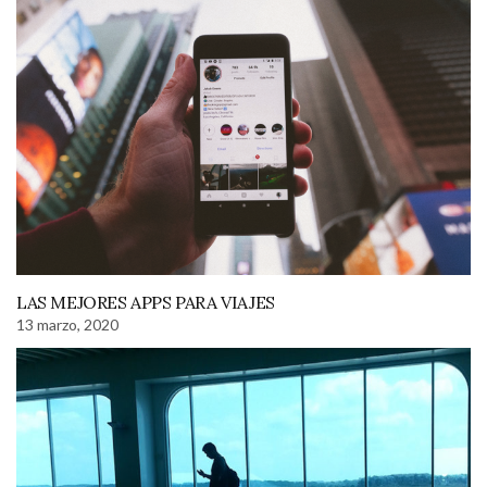
LAS MEJORES APPS PARA VIAJES
13 marzo, 2020