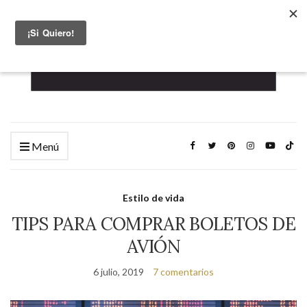
Menú
Estilo de vida
TIPS PARA COMPRAR BOLETOS DE
AVIÓN
6 julio, 2019
7 comentarios