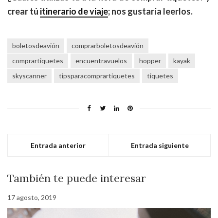
crear tú
itinerario de viaje
; nos gustaría leerlos.
boletosdeavión
comprarboletosdeavión
comprartiquetes
encuentravuelos
hopper
kayak
skyscanner
tipsparacomprartiquetes
tiquetes
Entrada anterior
Entrada siguiente
También te puede interesar
17 agosto, 2019