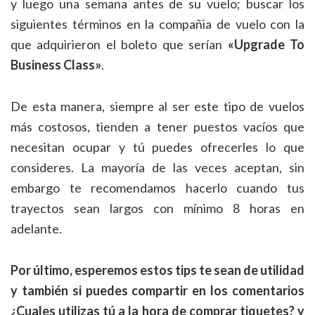
y luego una semana antes de su vuelo; buscar los
siguientes términos en la compañia de vuelo con la
que adquirieron el boleto que serían
«Upgrade To
Business Class»
.
De esta manera, siempre al ser este tipo de vuelos
más costosos, tienden a tener puestos vacíos que
necesitan ocupar y tú puedes ofrecerles lo que
consideres. La mayoría de las veces aceptan, sin
embargo te recomendamos hacerlo cuando tus
trayectos sean largos con mínimo 8 horas en
adelante.
Por último, esperemos estos tips te sean de utilidad
y también si puedes compartir en los comentarios
¿Cuales utilizas tú a la hora de comprar tiquetes? y