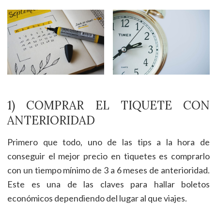
1) COMPRAR EL TIQUETE CON
ANTERIORIDAD
Primero que todo, uno de las tips a la hora de
conseguir el mejor precio en tiquetes es comprarlo
con un tiempo mínimo de 3 a 6 meses de anterioridad.
Este es una de las claves para hallar boletos
económicos dependiendo del lugar al que viajes.