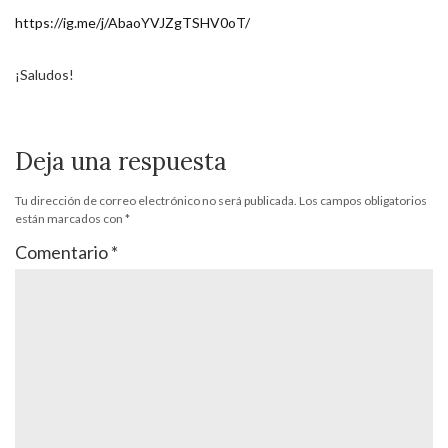
https://ig.me/j/AbaoYVJZgTSHV0oT/
¡Saludos!
Deja una respuesta
Tu dirección de correo electrónico no será publicada.
Los campos obligatorios
están marcados con
*
Comentario
*