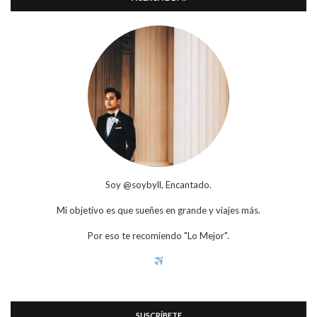
Soy @soybyll, Encantado.
Mi objetivo es que sueñes en grande y viajes más.
Por eso te recomiendo "Lo Mejor".
SUSCRÍBETE