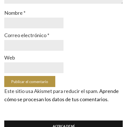
Nombre
*
Correo electrónico
*
Web
Este sitio usa Akismet para reducir el spam.
Aprende
cómo se procesan los datos de tus comentarios
.
ACERCA DE MÍ