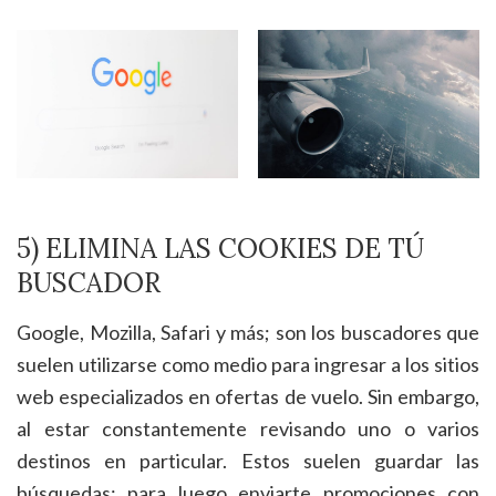
5) ELIMINA LAS COOKIES DE TÚ
BUSCADOR
Google, Mozilla, Safari y más; son los buscadores que
suelen utilizarse como medio para ingresar a los sitios
web especializados en ofertas de vuelo. Sin embargo,
al estar constantemente revisando uno o varios
destinos en particular. Estos suelen guardar las
búsquedas; para luego enviarte promociones con