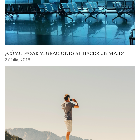
¿CÓMO PASAR MIGRACIONES AL HACER UN VIAJE?
27 julio, 2019