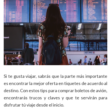
Si te gusta viajar, sabrás que la parte más importante
es encontrar la mejor oferta en tiquetes de acuerdo al
destino. Con estos tips para comprar boletos de avión,
encontrarás trucos y claves y que te servirán para
disfrutar tú viaje desde el inicio.