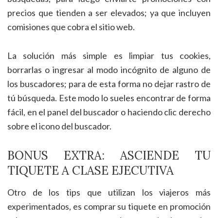
precios que tienden a ser elevados; ya que incluyen
comisiones que cobra el sitio web.
La solución más simple es limpiar tus cookies,
borrarlas o ingresar al modo incógnito de alguno de
los buscadores; para de esta forma no dejar rastro de
tú búsqueda. Este modo lo sueles encontrar de forma
fácil, en el panel del buscador o haciendo clic derecho
sobre el icono del buscador.
BONUS EXTRA: ASCIENDE TU
TIQUETE A CLASE EJECUTIVA
Otro de los tips que utilizan los viajeros más
experimentados, es comprar su tiquete en promoción