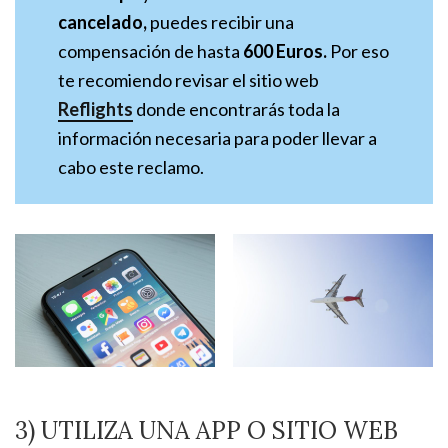
cancelado,
puedes recibir una
compensación de hasta
600 Euros.
Por eso
te recomiendo revisar el sitio web
Reflights
donde encontrarás toda la
información necesaria para poder llevar a
cabo este reclamo.
3) UTILIZA UNA APP O SITIO WEB