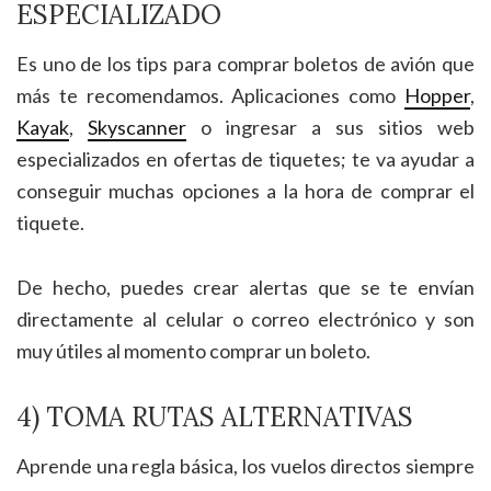
ESPECIALIZADO
Es uno de los tips para comprar boletos de avión que
más te recomendamos. Aplicaciones como
Hopper
,
Kayak
,
Skyscanner
o ingresar a sus sitios web
especializados en ofertas de tiquetes; te va ayudar a
conseguir muchas opciones a la hora de comprar el
tiquete.
De hecho, puedes crear alertas que se te envían
directamente al celular o correo electrónico y son
muy útiles al momento comprar un boleto.
4) TOMA RUTAS ALTERNATIVAS
Aprende una regla básica, los vuelos directos siempre