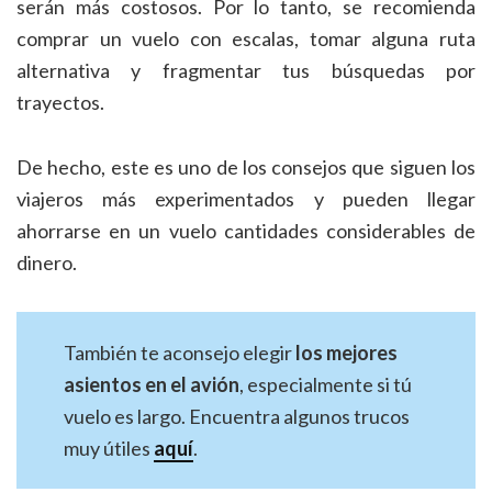
serán más costosos. Por lo tanto, se recomienda
comprar un vuelo con escalas, tomar alguna ruta
alternativa y fragmentar tus búsquedas por
trayectos.
De hecho, este es uno de los consejos que siguen los
viajeros más experimentados y pueden llegar
ahorrarse en un vuelo cantidades considerables de
dinero.
También te aconsejo elegir
los mejores
asientos en el avión
, especialmente si tú
vuelo es largo. Encuentra algunos trucos
muy útiles
aquí
.