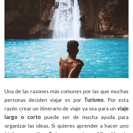
Una de las razones más comunes por las que muchas
personas deciden viajar es por
Turismo
. Por esta
razón crear un itinerario de viaje ya sea para un
viaje
largo o corto
puede ser de mucha ayuda para
organizar las ideas. Si quieres aprender a hacer uno