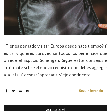
¿Tienes pensado visitar Europa desde hace tiempo? si
es así y quieres aprovechar todos los beneficios que
ofrece el Espacio Schengen. Sigue estos consejos e
infórmate sobre el nuevo requisito que debes agregar
a la lista, si deseas ingresar al viejo continente.
Seguir leyendo
ACERCA DE MÍ