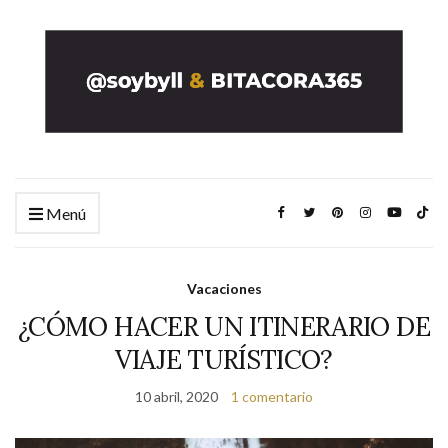
Menú
Vacaciones
¿CÓMO HACER UN ITINERARIO DE
VIAJE TURÍSTICO?
10 abril, 2020
1 comentario