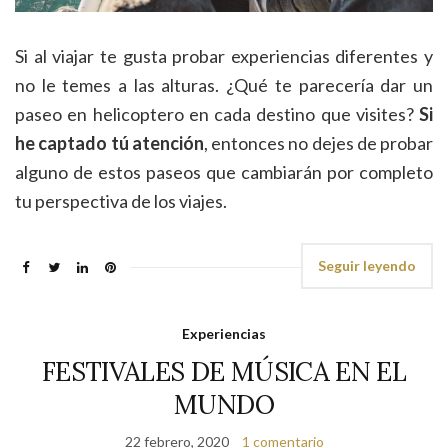
Si al viajar te gusta probar experiencias diferentes y
no le temes a las alturas. ¿Qué te parecería dar un
paseo en helicoptero en cada destino que visites?
Si
he captado tú atención
, entonces no dejes de probar
alguno de estos paseos que cambiarán por completo
tu perspectiva de los viajes.
Seguir leyendo
Experiencias
FESTIVALES DE MÚSICA EN EL
MUNDO
22 febrero, 2020
1 comentario