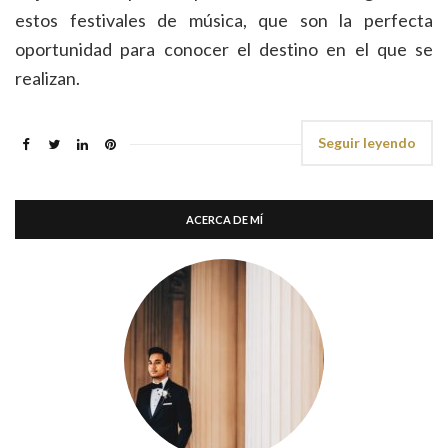
estos festivales de música, que son la perfecta
oportunidad para conocer el destino en el que se
realizan.
Seguir leyendo
ACERCA DE MÍ