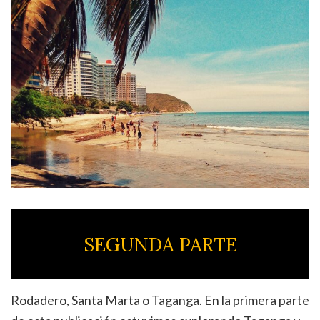
SEGUNDA PARTE
Rodadero, Santa Marta o Taganga. En la primera parte