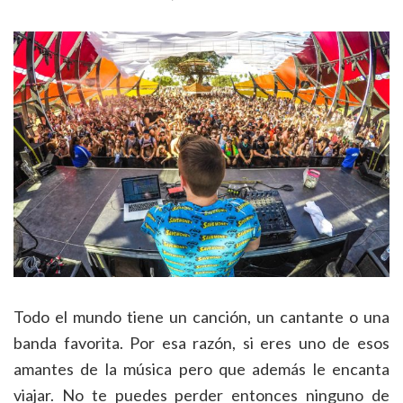
Todo el mundo tiene un canción, un cantante o una
banda favorita. Por esa razón, si eres uno de esos
amantes de la música pero que además le encanta
viajar. No te puedes perder entonces ninguno de