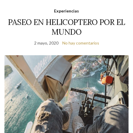
Experiencias
PASEO EN HELICOPTERO POR EL
MUNDO
2 mayo, 2020
No hay comentarios