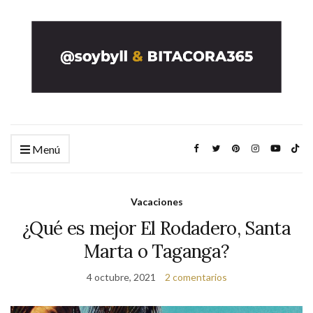
Menú
Vacaciones
¿Qué es mejor El Rodadero, Santa
Marta o Taganga?
4 octubre, 2021
2 comentarios