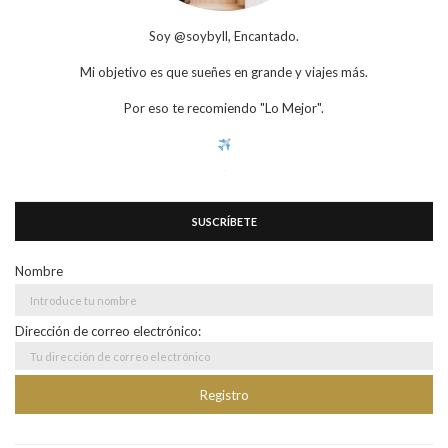
Soy @soybyll, Encantado.
Mi objetivo es que sueñes en grande y viajes más.
Por eso te recomiendo "Lo Mejor".
SUSCRÍBETE
Nombre
Dirección de correo electrónico: