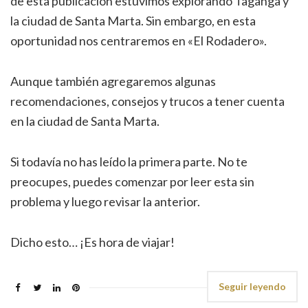
de esta publicación estuvimos explorando Taganga y
la ciudad de Santa Marta. Sin embargo, en esta
oportunidad nos centraremos en «El Rodadero».
Aunque también agregaremos algunas
recomendaciones, consejos y trucos a tener cuenta
en la ciudad de Santa Marta.
Si todavía no has leído la primera parte. No te
preocupes, puedes comenzar por leer esta sin
problema y luego revisar la anterior.
Dicho esto… ¡Es hora de viajar!
Seguir leyendo