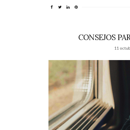
CONSEJOS PAR
11 octub