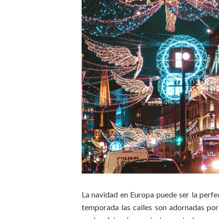
La navidad en Europa puede ser la perfec
temporada las calles son adornadas por