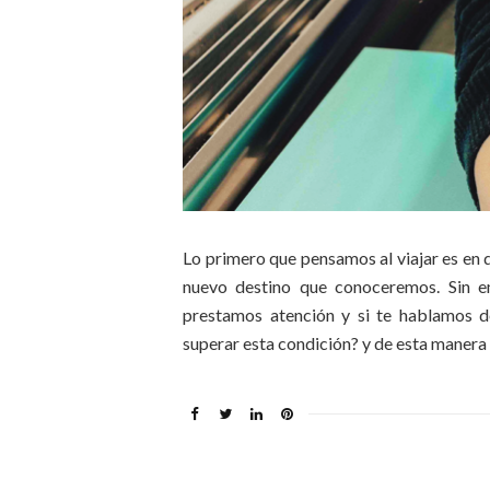
Lo primero que pensamos al viajar es en d
nuevo destino que conoceremos. Sin e
prestamos atención y si te hablamos de
superar esta condición? y de esta manera 