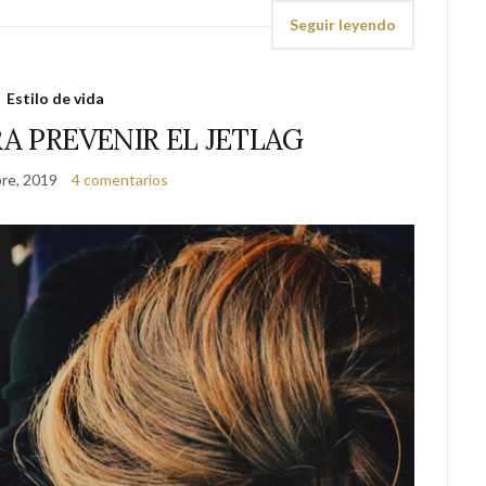
Seguir leyendo
Estilo de vida
A PREVENIR EL JETLAG
re, 2019
4 comentarios