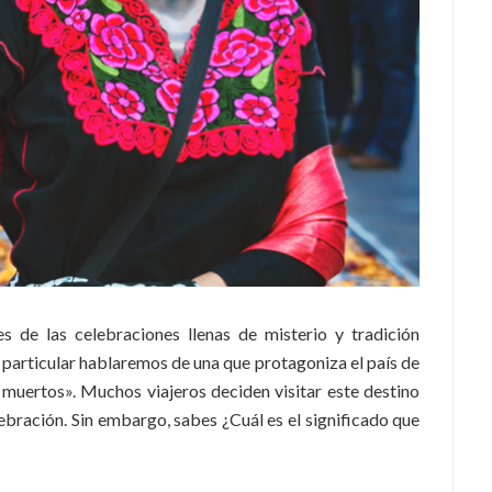
 de las celebraciones llenas de misterio y tradición
 particular hablaremos de una que protagoniza el país de
 muertos». Muchos viajeros deciden visitar este destino
lebración. Sin embargo, sabes ¿Cuál es el significado que