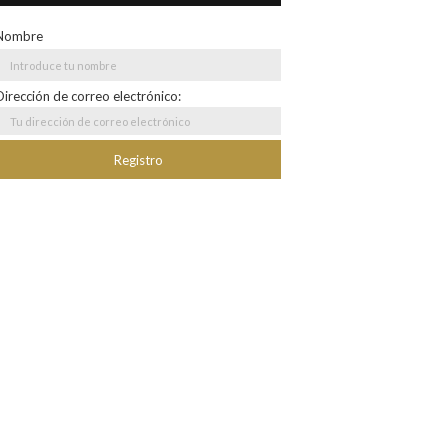
Nombre
Dirección de correo electrónico: