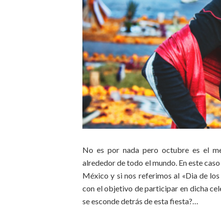
No es por nada pero octubre es el mes
alrededor de todo el mundo. En este caso
México y si nos referimos al «Dia de los
con el objetivo de participar en dicha ce
se esconde detrás de esta fiesta?…