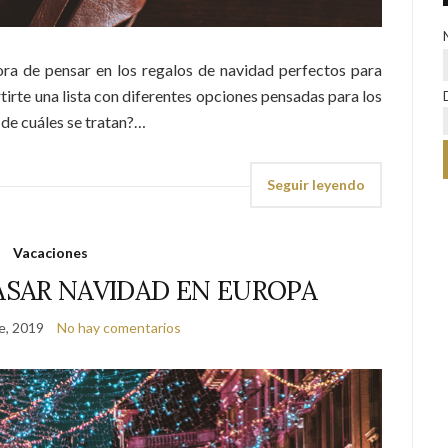
ora de pensar en los regalos de navidad perfectos para
rtirte una lista con diferentes opciones pensadas para los
 de cuáles se tratan?…
Seguir leyendo
Vacaciones
ASAR NAVIDAD EN EUROPA
e, 2019
No hay comentarios