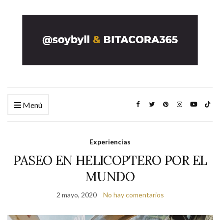
Menú
Experiencias
PASEO EN HELICOPTERO POR EL
MUNDO
2 mayo, 2020
No hay comentarios