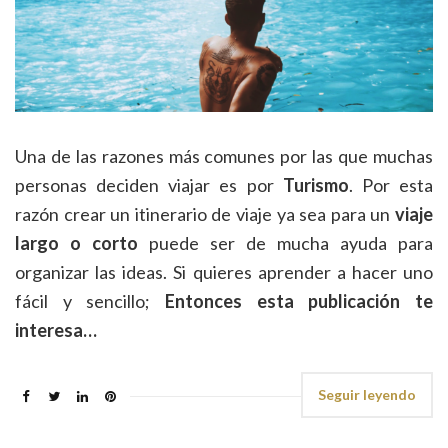
Una de las razones más comunes por las que muchas
personas deciden viajar es por
Turismo
. Por esta
razón crear un itinerario de viaje ya sea para un
viaje
largo o corto
puede ser de mucha ayuda para
organizar las ideas. Si quieres aprender a hacer uno
fácil y sencillo;
Entonces esta publicación te
interesa…
Seguir leyendo