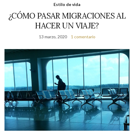
Estilo de vida
¿CÓMO PASAR MIGRACIONES AL
HACER UN VIAJE?
13 marzo, 2020
1 comentario