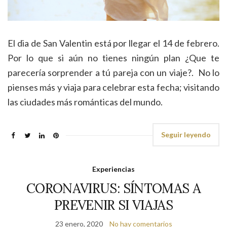
El dia de San Valentin está por llegar el 14 de febrero.
Por lo que si aún no tienes ningún plan ¿Que te
parecería sorprender a tú pareja con un viaje?. No lo
pienses más y viaja para celebrar esta fecha; visitando
las ciudades más románticas del mundo.
Seguir leyendo
Experiencias
CORONAVIRUS: SÍNTOMAS A
PREVENIR SI VIAJAS
23 enero, 2020
No hay comentarios