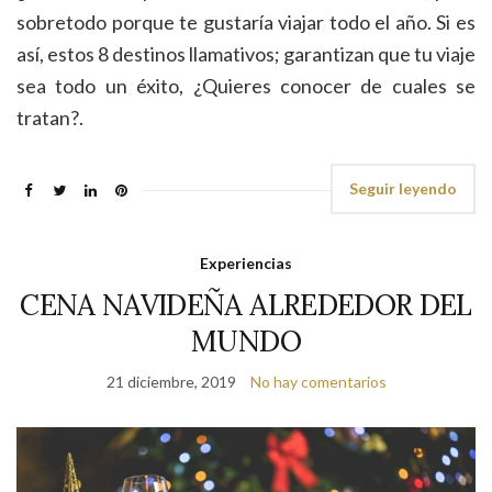
sobretodo porque te gustaría viajar todo el año. Si es
así, estos 8 destinos llamativos; garantizan que tu viaje
sea todo un éxito, ¿Quieres conocer de cuales se
tratan?.
Seguir leyendo
Experiencias
CENA NAVIDEÑA ALREDEDOR DEL
MUNDO
21 diciembre, 2019
No hay comentarios