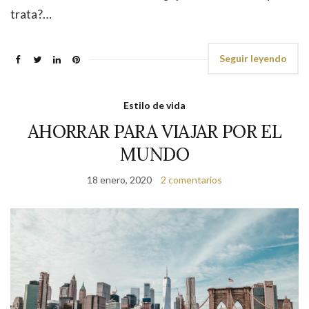
trata?…
Seguir leyendo
Estilo de vida
AHORRAR PARA VIAJAR POR EL
MUNDO
18 enero, 2020
2 comentarios