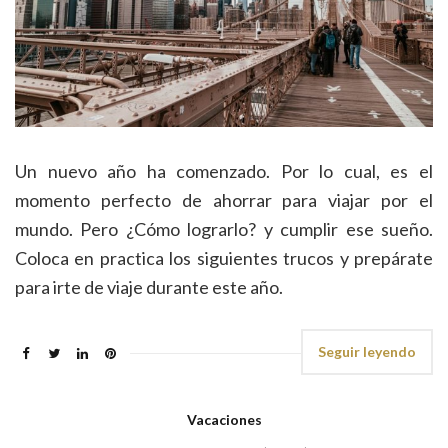
Un nuevo año ha comenzado. Por lo cual, es el
momento perfecto de ahorrar para viajar por el
mundo. Pero ¿Cómo lograrlo? y cumplir ese sueño.
Coloca en practica los siguientes trucos y prepárate
para irte de viaje durante este año.
Seguir leyendo
Vacaciones