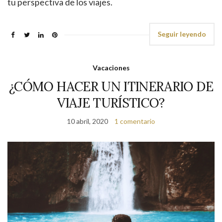
tu perspectiva de los viajes.
Seguir leyendo
Vacaciones
¿CÓMO HACER UN ITINERARIO DE
VIAJE TURÍSTICO?
10 abril, 2020
1 comentario