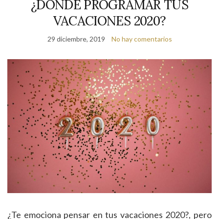
¿DONDE PROGRAMAR TUS
VACACIONES 2020?
29 diciembre, 2019
No hay comentarios
¿Te emociona pensar en tus vacaciones 2020?, pero