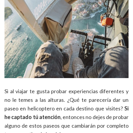
Si al viajar te gusta probar experiencias diferentes y
no le temes a las alturas. ¿Qué te parecería dar un
paseo en helicoptero en cada destino que visites?
Si
he captado tú atención
, entonces no dejes de probar
alguno de estos paseos que cambiarán por completo