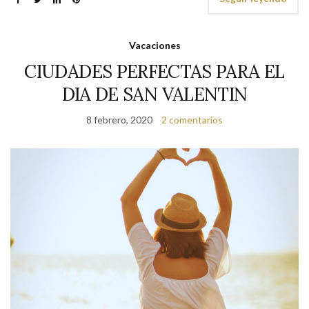
Vacaciones
CIUDADES PERFECTAS PARA EL
DIA DE SAN VALENTIN
8 febrero, 2020
2 comentarios