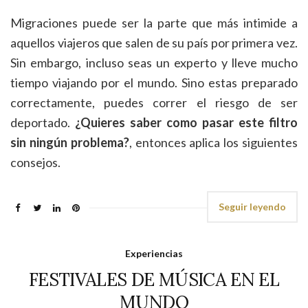
Migraciones puede ser la parte que más intimide a
aquellos viajeros que salen de su país por primera vez.
Sin embargo, incluso seas un experto y lleve mucho
tiempo viajando por el mundo. Sino estas preparado
correctamente, puedes correr el riesgo de ser
deportado.
¿Quieres saber como pasar este filtro
sin ningún problema?
, entonces aplica los siguientes
consejos.
Seguir leyendo
Experiencias
FESTIVALES DE MÚSICA EN EL
MUNDO