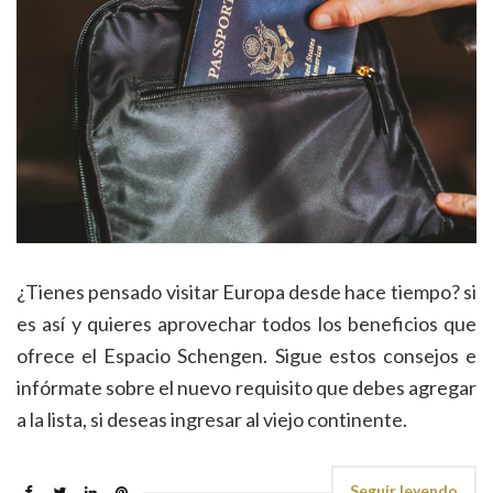
¿Tienes pensado visitar Europa desde hace tiempo? si
es así y quieres aprovechar todos los beneficios que
ofrece el Espacio Schengen. Sigue estos consejos e
infórmate sobre el nuevo requisito que debes agregar
a la lista, si deseas ingresar al viejo continente.
Seguir leyendo