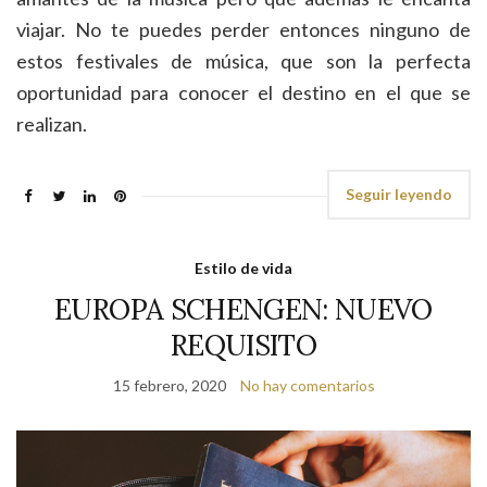
viajar. No te puedes perder entonces ninguno de
estos festivales de música, que son la perfecta
oportunidad para conocer el destino en el que se
realizan.
Seguir leyendo
Estilo de vida
EUROPA SCHENGEN: NUEVO
REQUISITO
15 febrero, 2020
No hay comentarios