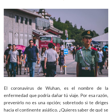
El coronavirus de Wuhan, es el nombre de la
enfermedad que podría dañar tú viaje. Por esa razón,
prevenirlo no es una opción; sobretodo si te diriges
hacia el continente asiático. ¿Quieres saber de qué se