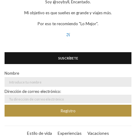
Soy @soybyll, Encantado.
Mi objetivo es que sueñes en grande y viajes más.
Por eso te recomiendo "Lo Mejor".
SUSCRÍBETE
Nombre
Dirección de correo electrónico:
Estilo de vida
Experiencias
Vacaciones