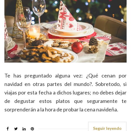
Te has preguntado alguna vez: ¿Qué cenan por
navidad en otras partes del mundo?. Sobretodo, si
viajas por esta fecha a dichos lugares; no debes dejar
de degustar estos platos que seguramente te
sorprenderán a la hora de probar la cena navideña.
Seguir leyendo