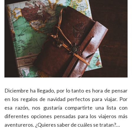
Diciembre ha llegado, por lo tanto es hora de pensar
en los regalos de navidad perfectos para viajar. Por
esa razón, nos gustaría compartirte una lista con
diferentes opciones pensadas para los viajeros más
aventureros. ¿Quieres saber de cuáles se tratan?…