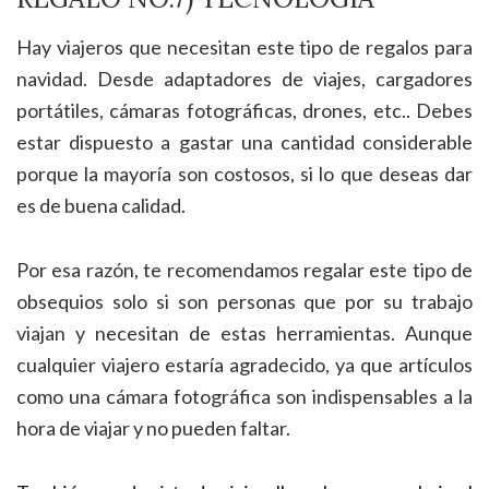
Hay viajeros que necesitan este tipo de regalos para
navidad. Desde adaptadores de viajes, cargadores
portátiles, cámaras fotográficas, drones, etc.. Debes
estar dispuesto a gastar una cantidad considerable
porque la mayoría son costosos, si lo que deseas dar
es de buena calidad.
Por esa razón, te recomendamos regalar este tipo de
obsequios solo si son personas que por su trabajo
viajan y necesitan de estas herramientas. Aunque
cualquier viajero estaría agradecido, ya que artículos
como una cámara fotográfica son indispensables a la
hora de viajar y no pueden faltar.