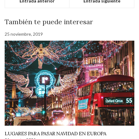
Entrada anterior
Entrada siguiente
También te puede interesar
25 noviembre, 2019
LUGARES PARA PASAR NAVIDAD EN EUROPA