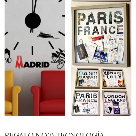
REGALO NO.7) TECNOLOGÍA