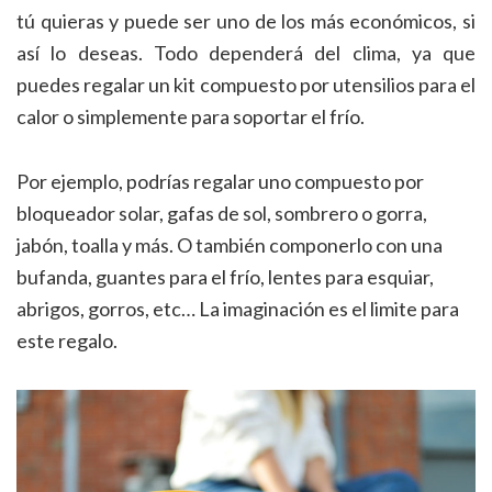
tú quieras y puede ser uno de los más económicos, si
así lo deseas. Todo dependerá del clima, ya que
puedes regalar un kit compuesto por utensilios para el
calor o simplemente para soportar el frío.
Por ejemplo, podrías regalar uno compuesto por
bloqueador solar, gafas de sol, sombrero o gorra,
jabón, toalla y más. O también componerlo con una
bufanda, guantes para el frío, lentes para esquiar,
abrigos, gorros, etc… La imaginación es el limite para
este regalo.