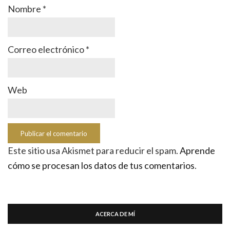
Nombre
*
Correo electrónico
*
Web
Este sitio usa Akismet para reducir el spam.
Aprende
cómo se procesan los datos de tus comentarios
.
ACERCA DE MÍ