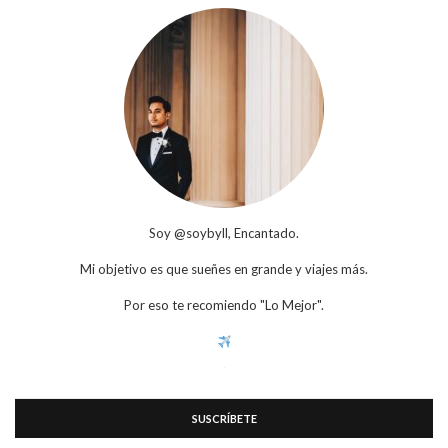
Soy @soybyll, Encantado.
Mi objetivo es que sueñes en grande y viajes más.
Por eso te recomiendo "Lo Mejor".
SUSCRÍBETE