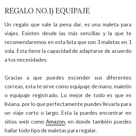
REGALO NO.1) EQUIPAJE
Un regalo que vale la pena dar, es una maleta para
viajes. Existen desde las más sencillas y la que te
recomendaremos en esta lista que son 3 maletas en 1
sola. Esta tiene la capacidad de adaptarse de acuerdo
a tus necesidades.
Gracias a que puedes esconder sus diferentes
correas, esta te sirve como equipaje de mano, maletín
o equipaje registrado. Lo mejor de todo es que es
liviana, por lo que perfectamente puedes llevarla para
un viaje corto o largo. Esta la puedes encontrar en
sitios web como
Amazon
, en donde también puedes
hallar todo tipo de maletas para regalar.