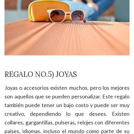
REGALO NO.5) JOYAS
Joyas o accesorios existen muchos, pero los mejores
son aquellos que se pueden personalizar. Este regalo
también puede tener un bajo costo y puede ser muy
creativo, dependiendo lo que desees. Existen
collares, gargantillas, pulseras, relojes con diferentes
países, idiomas, incluso el mundo como parte de su