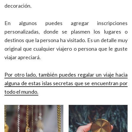
decoración.
En algunos puedes agregar inscripciones
personalizadas, donde se plasmen los lugares o
destinos que la persona ha visitado. Es un detalle muy
original que cualquier viajero o persona que le guste
viajar apreciará.
Por otro lado, también puedes regalar un viaje hacia
alguna de estas islas secretas que se encuentran por
todo el mundo.