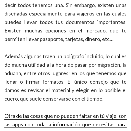
decir todos tenemos una. Sin embargo, existen unas
diseñadas especialmente para viajeros en las cuales
puedes llevar todos tus documentos importantes.
Existen muchas opciones en el mercado, que te
permiten llevar pasaporte, tarjetas, dinero, etc…
Además algunas traen un bolígrafo incluido, lo cual es
de mucha utilidad a la hora de pasar por migración, la
aduana, entre otros lugares; en los que tenemos que
llenar o firmar formatos. El único consejo que te
damos es revisar el material y elegir en lo posible el
cuero, que suele conservarse con el tiempo.
Otra de las cosas que no pueden faltar en tú viaje, son
las apps con toda la información que necesitas para