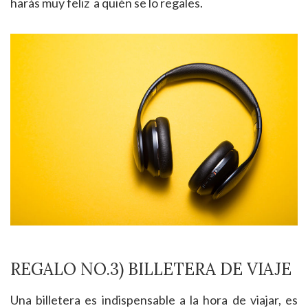
harás muy feliz a quién se lo regales.
REGALO NO.3) BILLETERA DE VIAJE
Una billetera es indispensable a la hora de viajar, es