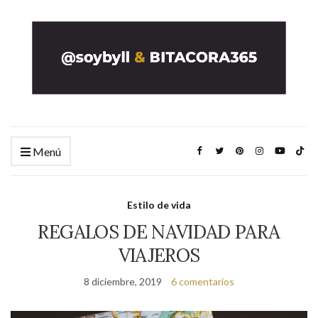
Menú
Estilo de vida
REGALOS DE NAVIDAD PARA
VIAJEROS
8 diciembre, 2019
6 comentarios