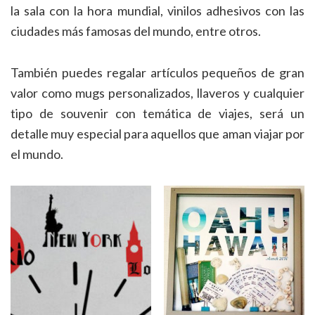
la sala con la hora mundial, vinilos adhesivos con las
ciudades más famosas del mundo, entre otros.
También puedes regalar artículos pequeños de gran
valor como mugs personalizados, llaveros y cualquier
tipo de souvenir con temática de viajes, será un
detalle muy especial para aquellos que aman viajar por
el mundo.