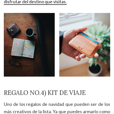
disfrutar del destino que visitas.
REGALO NO.4) KIT DE VIAJE
Uno de los regalos de navidad que pueden ser de los
más creativos de la lista. Ya que puedes armarlo como