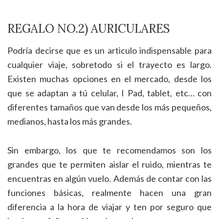
REGALO NO.2) AURICULARES
Podría decirse que es un articulo indispensable para
cualquier viaje, sobretodo si el trayecto es largo.
Existen muchas opciones en el mercado, desde los
que se adaptan a tú celular, I Pad, tablet, etc… con
diferentes tamaños que van desde los más pequeños,
medianos, hasta los más grandes.
Sin embargo, los que te recomendamos son los
grandes que te permiten aislar el ruido, mientras te
encuentras en algún vuelo. Además de contar con las
funciones básicas, realmente hacen una gran
diferencia a la hora de viajar y ten por seguro que