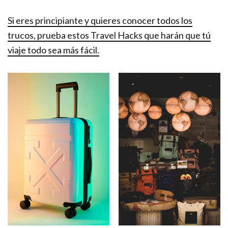
Si eres principiante y quieres conocer todos los
trucos, prueba estos Travel Hacks que harán que tú
viaje todo sea más fácil.