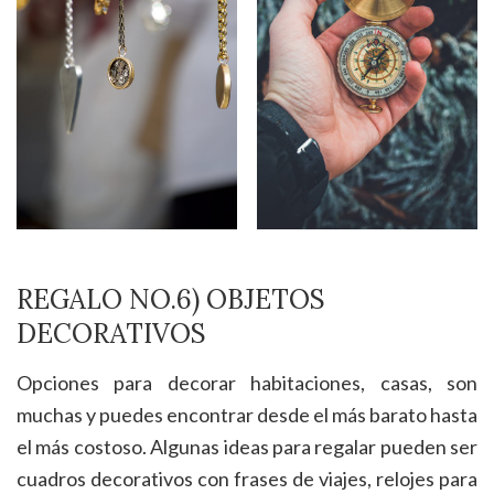
REGALO NO.6) OBJETOS
DECORATIVOS
Opciones para decorar habitaciones, casas, son
muchas y puedes encontrar desde el más barato hasta
el más costoso. Algunas ideas para regalar pueden ser
cuadros decorativos con frases de viajes, relojes para