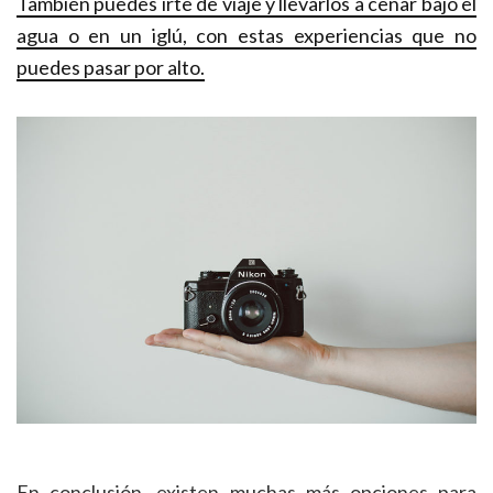
También puedes irte de viaje y llevarlos a cenar bajo el
agua o en un iglú, con estas experiencias que no
puedes pasar por alto.
En conclusión, existen muchas más opciones para