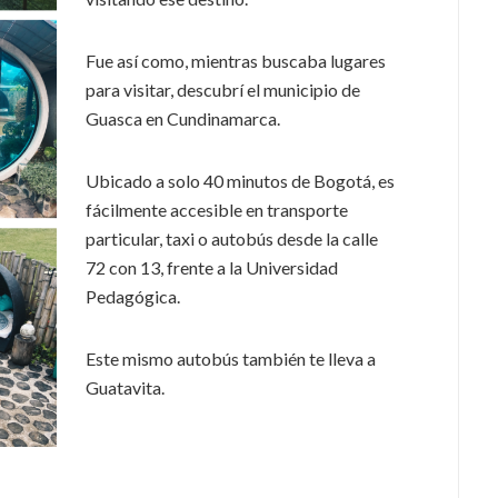
Fue así como, mientras buscaba lugares
para visitar, descubrí el municipio de
Guasca en Cundinamarca.
Ubicado a solo 40 minutos de Bogotá, es
fácilmente accesible en transporte
particular, taxi o autobús desde la calle
72 con 13, frente a la Universidad
Pedagógica.
Este mismo autobús también te lleva a
Guatavita.