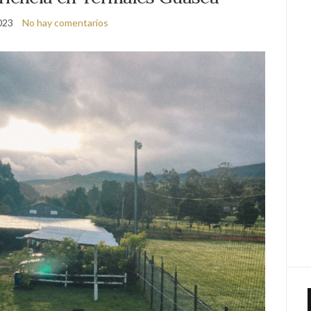
2023
No hay comentarios