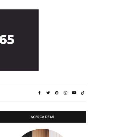
ACERCA DE MÍ