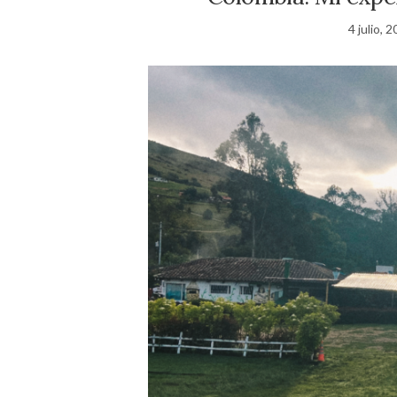
4 julio, 