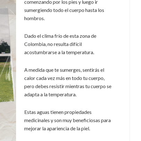
comenzando por los pies y luego ir
sumergiendo todo el cuerpo hasta los
hombros.
Dado el clima frío de esta zona de
Colombia, no resulta difícil
acostumbrarse a la temperatura.
A medida que te sumerges, sentirás el
calor cada vez más en todo tu cuerpo,
pero debes resistir mientras tu cuerpo se
adapta a la temperatura.
Estas aguas tienen propiedades
medicinales y son muy beneficiosas para
mejorar la apariencia de la piel.