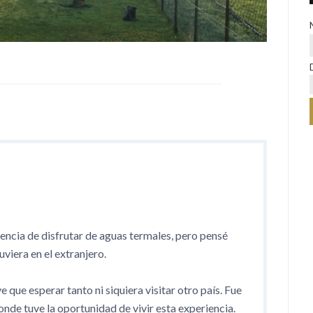
encia de disfrutar de aguas termales, pero pensé
viera en el extranjero.
 que esperar tanto ni siquiera visitar otro país. Fue
onde tuve la oportunidad de vivir esta experiencia.