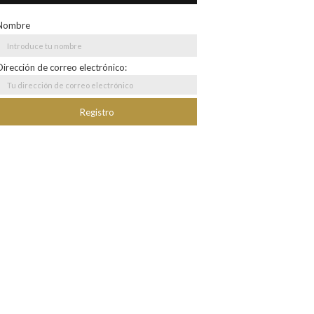
Nombre
Dirección de correo electrónico: